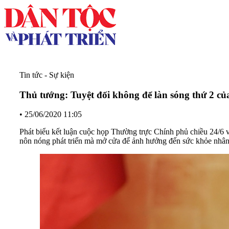
Tin tức - Sự kiện
Thủ tướng: Tuyệt đối không để làn sóng thứ 2 
•
25/06/2020 11:05
Phát biểu kết luận cuộc họp Thường trực Chính phủ chiều 24/
nôn nóng phát triển mà mở cửa để ảnh hưởng đến sức khỏe nhân