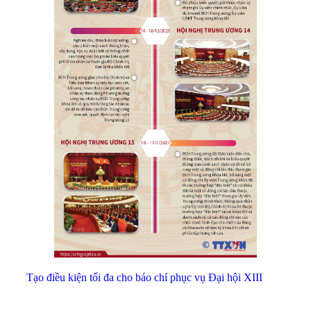
Tạo điều kiện tối đa cho báo chí phục vụ Đại hội XIII