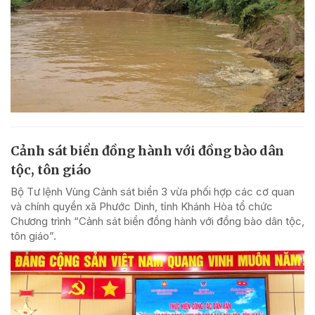
Cảnh sát biển đồng hành với đồng bào dân
tộc, tôn giáo
Bộ Tư lệnh Vùng Cảnh sát biển 3 vừa phối hợp các cơ quan
và chính quyền xã Phước Dinh, tỉnh Khánh Hòa tổ chức
Chương trình “Cảnh sát biển đồng hành với đồng bào dân tộc,
tôn giáo”.