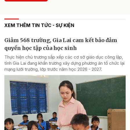
XEM THÊM TIN TỨC - SỰ KIỆN
Giảm 568 trường, Gia Lai cam kết bảo đảm
quyền học tập của học sinh
Thực hiện chủ trương sắp xếp các cơ sở giáo dục công lập,
tỉnh Gia Lai đang khẩn trương xây dựng phương án tổ chức lại
mạng lưới trường, lớp trước năm học 2026 - 2027.