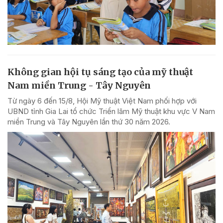
Không gian hội tụ sáng tạo của mỹ thuật
Nam miền Trung - Tây Nguyên
Từ ngày 6 đến 15/8, Hội Mỹ thuật Việt Nam phối hợp với
UBND tỉnh Gia Lai tổ chức Triển lãm Mỹ thuật khu vực V Nam
miền Trung và Tây Nguyên lần thứ 30 năm 2026.