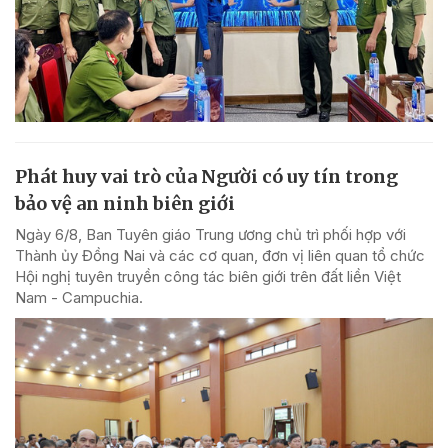
Phát huy vai trò của Người có uy tín trong
bảo vệ an ninh biên giới
Ngày 6/8, Ban Tuyên giáo Trung ương chủ trì phối hợp với
Thành ủy Đồng Nai và các cơ quan, đơn vị liên quan tổ chức
Hội nghị tuyên truyền công tác biên giới trên đất liền Việt
Nam - Campuchia.