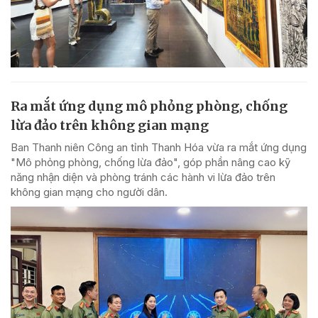
Ra mắt ứng dụng mô phỏng phòng, chống
lừa đảo trên không gian mạng
Ban Thanh niên Công an tỉnh Thanh Hóa vừa ra mắt ứng dụng
"Mô phỏng phòng, chống lừa đảo", góp phần nâng cao kỹ
năng nhận diện và phòng tránh các hành vi lừa đảo trên
không gian mạng cho người dân.