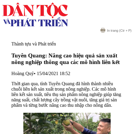
In trang
(Ctr + P)
Thành tựu và Phát triển
Tuyên Quang: Nâng cao hiệu quả sản xuất
nông nghiệp thông qua các mô hình liên kết
Hoàng Quý
•
15/04/2021 18:52
Thời gian qua, tỉnh Tuyên Quang đã hình thành nhiều
chuỗi liên kết sản xuất trong nông nghiệp. Các mô hình
liên kết sản xuất, tiêu thụ sản phẩm nông nghiệp giúp tăng
năng suất, chất lượng cây trồng vật nuôi, tăng giá trị sản
phẩm và từng bước nâng cao thu nhập cho nông dân.