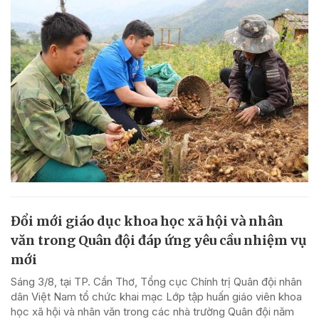
Đổi mới giáo dục khoa học xã hội và nhân
văn trong Quân đội đáp ứng yêu cầu nhiệm vụ
mới
Sáng 3/8, tại TP. Cần Thơ, Tổng cục Chính trị Quân đội nhân
dân Việt Nam tổ chức khai mạc Lớp tập huấn giáo viên khoa
học xã hội và nhân văn trong các nhà trường Quân đội năm