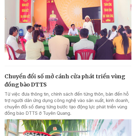
Chuyển đổi số mở cánh cửa phát triển vùng
đồng bào DTTS
Từ việc đưa thông tin, chính sách đến từng thôn, bản đến hỗ
trợ người dân ứng dụng công nghệ vào sản xuất, kinh doanh,
chuyển đổi số đang từng bước tạo động lực phát triển vùng
đồng bào DTTS ở Tuyên Quang.