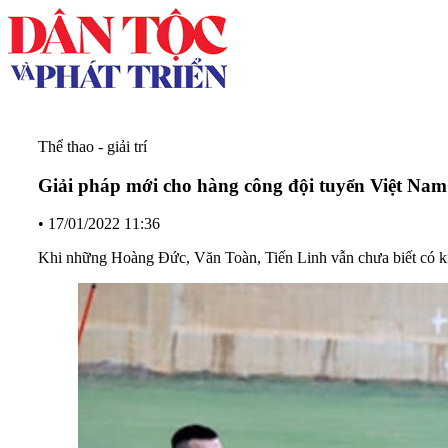
Thể thao - giải trí
Giải pháp mới cho hàng công đội tuyển Việt Nam
•
17/01/2022 11:36
Khi những Hoàng Đức, Văn Toàn, Tiến Linh vẫn chưa biết có kịp 