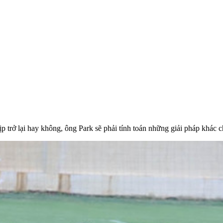
trở lại hay không, ông Park sẽ phải tính toán những giải pháp khác c