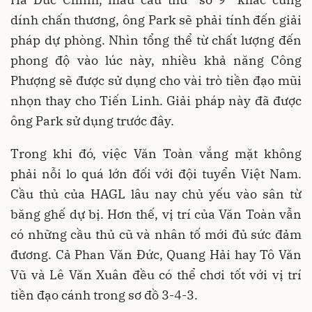
dính chấn thương, ông Park sẽ phải tính đến giải
pháp dự phòng. Nhìn tổng thể từ chất lượng đến
phong độ vào lúc này, nhiều khả năng Công
Phượng sẽ được sử dụng cho vài trò tiền đạo mũi
nhọn thay cho Tiến Linh. Giải pháp này đã được
ông Park sử dụng trước đây.
Trong khi đó, việc Văn Toàn vắng mặt không
phải nỗi lo quá lớn đối với đội tuyển Việt Nam.
Cầu thủ của HAGL lâu nay chủ yếu vào sân từ
băng ghế dự bị. Hơn thế, vị trí của Văn Toàn vẫn
có những cầu thủ cũ và nhân tố mới đủ sức đảm
đương. Cả Phan Văn Đức, Quang Hải hay Tô Văn
Vũ và Lê Văn Xuân đều có thể chơi tốt với vị trí
tiền đạo cánh trong sơ đồ 3-4-3.