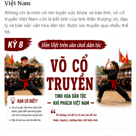
Việt Nam
Không chỉ là môn võ rèn luyện sức khỏe và bản lĩnh, võ cổ
truyền Việt Nam còn là kết tinh của tinh thần thượng võ, đạo
lý và bản sắc văn hóa dân tộc được lưu truyền qua nhiều thế
hệ.