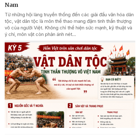
Nam
Từ những hội làng truyền thống đến các giải đấu văn hóa dân
tộc, vật dân tộc là môn thể thao mang đậm tinh thần thượng
võ của người Việt. Không chỉ thể hiện sức mạnh, kỹ thuật và
ý chí, môn vật còn phản ánh nét...