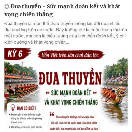
Đua thuyền - Sức mạnh đoàn kết và khát
vọng chiến thắng
Đua thuyền là môn thể thao truyền thống lâu đời của nhiều
địa phương trên cả nước. Đây không chỉ là cuộc tranh tài trên
mặt nước, mà còn là biểu tượng của tinh thần đoàn kết, ý chí
kiên cường và khát vọng chiến...