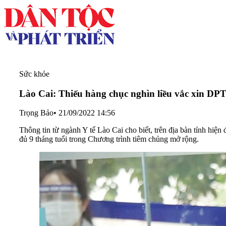
Sức khỏe
Lào Cai: Thiếu hàng chục nghìn liều vắc xin DPT 
Trọng Bảo
•
21/09/2022 14:56
Thông tin từ ngành Y tế Lào Cai cho biết, trên địa bàn tỉnh hiện
đủ 9 tháng tuổi trong Chương trình tiêm chủng mở rộng.