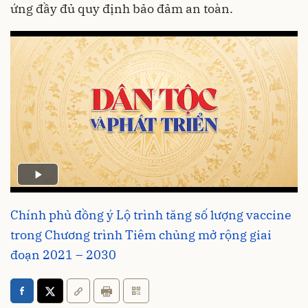
ứng đầy đủ quy định bảo đảm an toàn.
Chính phủ đồng ý Lộ trình tăng số lượng vaccine
trong Chương trình Tiêm chủng mở rộng giai
đoạn 2021 – 2030