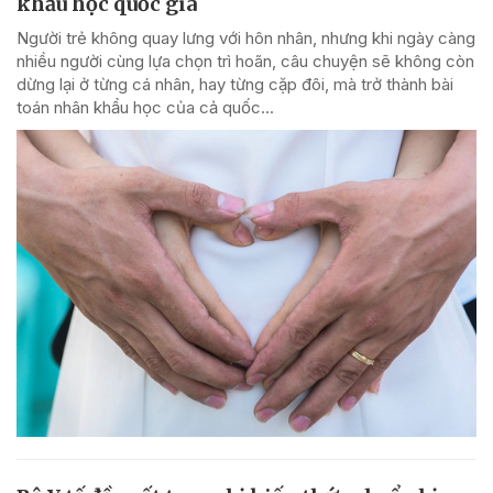
khẩu học quốc gia
Người trẻ không quay lưng với hôn nhân, nhưng khi ngày càng
nhiều người cùng lựa chọn trì hoãn, câu chuyện sẽ không còn
dừng lại ở từng cá nhân, hay từng cặp đôi, mà trở thành bài
toán nhân khẩu học của cả quốc...