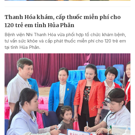
Thanh Hóa khám, cấp thuốc miễn phí cho
120 trẻ em tỉnh Hủa Phăn
Bệnh viện Nhi Thanh Hóa vừa phối hợp tổ chức khám bệnh,
tư vấn sức khỏe và cấp phát thuốc miễn phí cho 120 trẻ em
tại tỉnh Hủa Phăn.