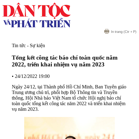
In trang
(Ctr + P)
Tin tức - Sự kiện
Tổng kết công tác báo chí toàn quốc năm
2022, triển khai nhiệm vụ năm 2023
•
24/12/2022 19:00
Ngày 24/12, tại Thành phố Hồ Chí Minh, Ban Tuyên giáo
Trung ương chủ trì, phối hợp Bộ Thông tin và Truyền
thông, Hội Nhà báo Việt Nam tổ chức Hội nghị báo chí
toàn quốc tổng kết công tác năm 2022 và triển khai nhiệm
vụ năm 2023.