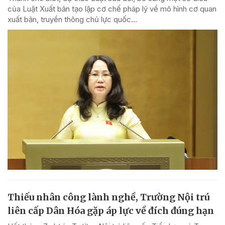
của Luật Xuất bản tạo lập cơ chế pháp lý về mô hình cơ quan
xuất bản, truyền thông chủ lực quốc...
Thiếu nhân công lành nghề, Trường Nội trú
liên cấp Dân Hóa gặp áp lực về đích đúng hạn