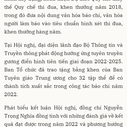
thế Quy chế thi đua, khen thưởng năm 2018,
trong đó đưa nội dung văn hóa báo chí, văn hóa
người làm báo vào tiêu chuẩn bình xét thi đua,
khen thưởng hàng năm.
Tại Hội nghị, đại diện lãnh đạo Bộ Thông tin và
Truyền thông phát động hưởng ứng tuyên truyền
gương điển hình tiên tiến giai đoạn 2022-2025.
Ban Tổ chức đã trao tặng bằng khen của Ban
Tuyên giáo Trung ương cho 32 tập thể để có
thành tích xuất sắc trong công tác báo chí năm
2022.
Phát biểu kết luận Hội nghị, đồng chí Nguyễn
Trọng Nghĩa đồng tình với những đánh giá về kết
quả đạt được trong năm 2022 và phương hướng