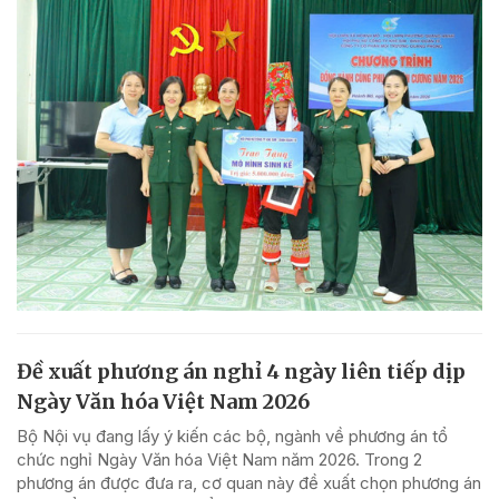
Đề xuất phương án nghỉ 4 ngày liên tiếp dịp
Ngày Văn hóa Việt Nam 2026
Bộ Nội vụ đang lấy ý kiến các bộ, ngành về phương án tổ
chức nghỉ Ngày Văn hóa Việt Nam năm 2026. Trong 2
phương án được đưa ra, cơ quan này đề xuất chọn phương án