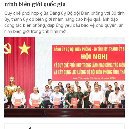
ninh biên giới quốc gia
Quy chế phối hợp giữa Đảng ủy Bộ đội Biên phòng với 30 tỉnh
ủy, thành ủy có biên giới nhằm nâng cao hiệu quả lãnh đạo
công tác biên phòng, đáp ứng yêu cầu bảo vệ chủ quyền, an
ninh biên giới trong tình hình mới.