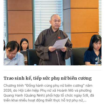
Trao sinh kế, tiếp sức phụ nữ biên cương
Chương trình “Đồng hành cùng phụ nữ biên cương” năm
2026, do Hội Liên hiệp Phụ nữ xã Hoành Mô và phường
Quang Hanh (Quảng Ninh) phối hợp tổ chức ngày 5/8, đã
triển khai nhiều hoạt động thiết thực hỗ trợ phụ nữ,...