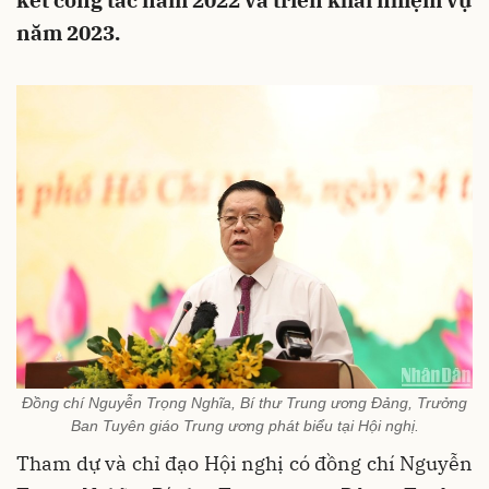
kết công tác năm 2022 và triển khai nhiệm vụ
năm 2023.
Đồng chí Nguyễn Trọng Nghĩa, Bí thư Trung ương Đảng, Trưởng
Ban Tuyên giáo Trung ương phát biểu tại Hội nghị.
Tham dự và chỉ đạo Hội nghị có đồng chí Nguyễn