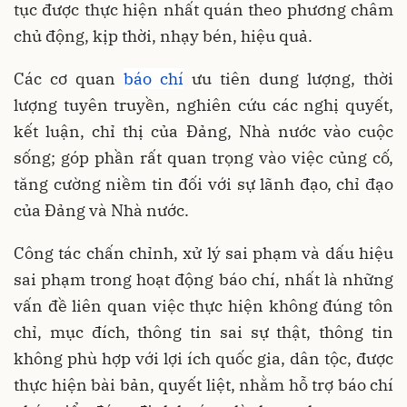
tục được thực hiện nhất quán theo phương châm
chủ động, kịp thời, nhạy bén, hiệu quả.
Các cơ quan
báo chí
ưu tiên dung lượng, thời
lượng tuyên truyền, nghiên cứu các nghị quyết,
kết luận, chỉ thị của Đảng, Nhà nước vào cuộc
sống; góp phần rất quan trọng vào việc củng cố,
tăng cường niềm tin đối với sự lãnh đạo, chỉ đạo
của Đảng và Nhà nước.
Công tác chấn chỉnh, xử lý sai phạm và dấu hiệu
sai phạm trong hoạt động báo chí, nhất là những
vấn đề liên quan việc thực hiện không đúng tôn
chỉ, mục đích, thông tin sai sự thật, thông tin
không phù hợp với lợi ích quốc gia, dân tộc, được
thực hiện bài bản, quyết liệt, nhằm hỗ trợ báo chí