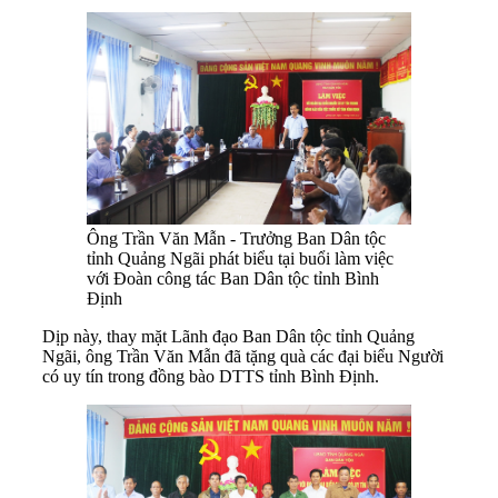
Ông Trần Văn Mẫn - Trưởng Ban Dân tộc
tỉnh Quảng Ngãi phát biểu tại buổi làm việc
với Đoàn công tác Ban Dân tộc tỉnh Bình
Định
Dịp này, thay mặt Lãnh đạo Ban Dân tộc tỉnh Quảng
Ngãi, ông Trần Văn Mẫn đã tặng quà các đại biểu Người
có uy tín trong đồng bào DTTS tỉnh Bình Định.