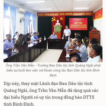
Ông Trần Văn Mẫn - Trưởng Ban Dân tộc tỉnh Quảng Ngãi phát
biểu tại buổi làm việc với Đoàn công tác Ban Dân tộc tỉnh Bình
Định
Dịp này, thay mặt Lãnh đạo Ban Dân tộc tỉnh
Quảng Ngãi, ông Trần Văn Mẫn đã tặng quà các
đại biểu Người có uy tín trong đồng bào DTTS
tỉnh Bình Định.