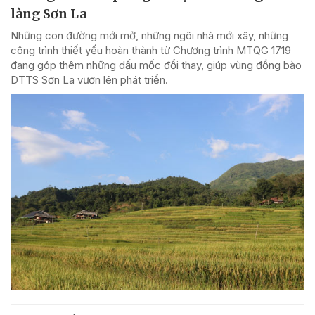
làng Sơn La
Những con đường mới mở, những ngôi nhà mới xây, những
công trình thiết yếu hoàn thành từ Chương trình MTQG 1719
đang góp thêm những dấu mốc đổi thay, giúp vùng đồng bào
DTTS Sơn La vươn lên phát triển.