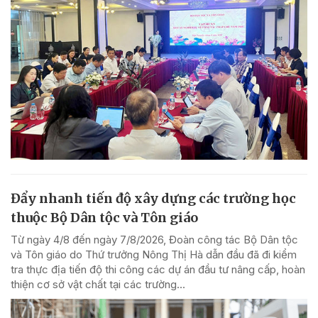
Đẩy nhanh tiến độ xây dựng các trường học
thuộc Bộ Dân tộc và Tôn giáo
Từ ngày 4/8 đến ngày 7/8/2026, Đoàn công tác Bộ Dân tộc
và Tôn giáo do Thứ trưởng Nông Thị Hà dẫn đầu đã đi kiểm
tra thực địa tiến độ thi công các dự án đầu tư nâng cấp, hoàn
thiện cơ sở vật chất tại các trường...