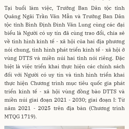
Tại buổi làm việc, Trưởng Ban Dân tộc tỉnh
Quảng Ngãi Trần Văn Mẫn và Trưởng Ban Dân
tộc tỉnh Bình Định Đinh Văn Lung cùng các đại
biểu là Người có uy tín đã cùng trao đổi, chia sẻ
về tình hình kinh tế - xã hội của hai địa phương
nói chung, tình hình phát triển kinh tế - xã hội ở
vùng DTTS và miền núi hai tỉnh nói riêng. Đặc
biệt là việc triển khai thực hiện các chính sách
đối với Người có uy tín và tình hình triển khai
thực hiện Chương trình mục tiêu quốc gia phát
triển kinh tế - xã hội vùng đồng bào DTTS và
miền núi giai đoạn 2021 - 2030; giai đoạn I: Từ
năm 2021 - 2025 trên địa bàn (Chương trình
MTQG 1719).