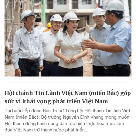
Hội thánh Tin Lành Việt Nam (miền Bắc) góp
sức vì khát vọng phát triển Việt Nam
Tại buổi tiếp đoàn Ban Trị sự Tổng hội Hội thánh Tin lành Việt
Nam (miền Bắc), Bộ trưởng Nguyễn Đình Khang mong muốn
Hội thánh đồng hành cùng dân tộc hiện thực hóa mục tiêu
đưa Việt Nam trở thành nước phát triển...