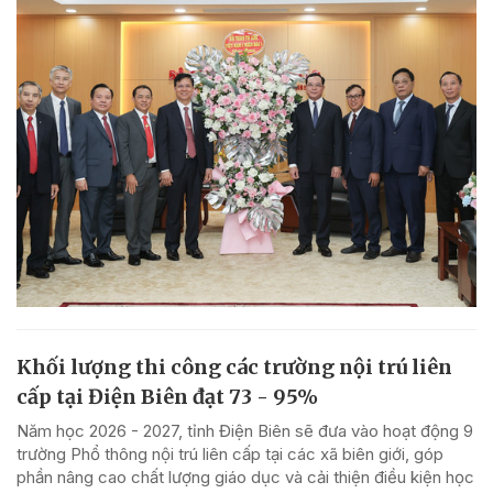
Khối lượng thi công các trường nội trú liên
cấp tại Điện Biên đạt 73 - 95%
Năm học 2026 - 2027, tỉnh Điện Biên sẽ đưa vào hoạt động 9
trường Phổ thông nội trú liên cấp tại các xã biên giới, góp
phần nâng cao chất lượng giáo dục và cải thiện điều kiện học