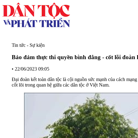
Tin tức - Sự kiện
Bảo đảm thực thi quyền bình đẳng - cốt lõi đoàn 
•
22/06/2023 09:05
Đại đoàn kết toàn dân tộc là cội nguồn sức mạnh của cách mạng
cốt lõi trong quan hệ giữa các dân tộc ở Việt Nam.