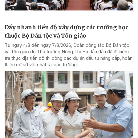
Đẩy nhanh tiến độ xây dựng các trường học
thuộc Bộ Dân tộc và Tôn giáo
Từ ngày 4/8 đến ngày 7/8/2026, Đoàn công tác Bộ Dân tộc
và Tôn giáo do Thứ trưởng Nông Thị Hà dẫn đầu đã đi kiểm
tra thực địa tiến độ thi công các dự án đầu tư nâng cấp, hoàn
thiện cơ sở vật chất tại các trường...