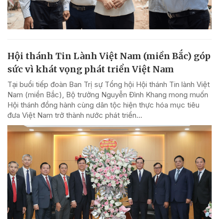
Hội thánh Tin Lành Việt Nam (miền Bắc) góp
sức vì khát vọng phát triển Việt Nam
Tại buổi tiếp đoàn Ban Trị sự Tổng hội Hội thánh Tin lành Việt
Nam (miền Bắc), Bộ trưởng Nguyễn Đình Khang mong muốn
Hội thánh đồng hành cùng dân tộc hiện thực hóa mục tiêu
đưa Việt Nam trở thành nước phát triển...