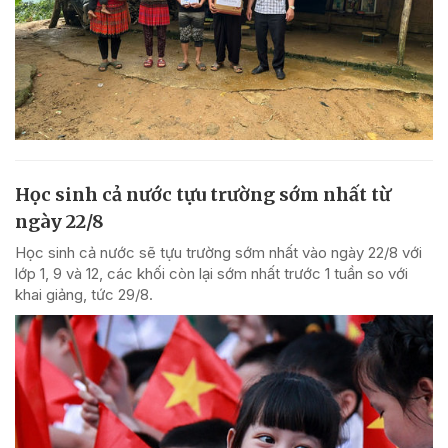
Học sinh cả nước tựu trường sớm nhất từ
ngày 22/8
Học sinh cả nước sẽ tựu trường sớm nhất vào ngày 22/8 với
lớp 1, 9 và 12, các khối còn lại sớm nhất trước 1 tuần so với
khai giảng, tức 29/8.