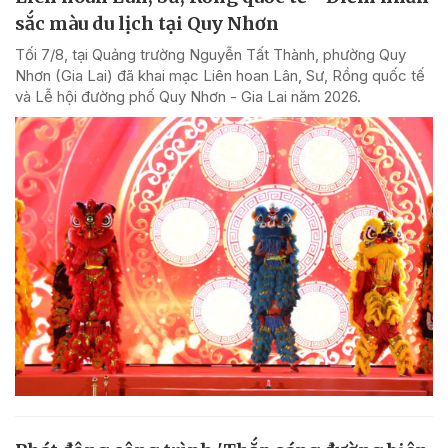
sắc màu du lịch tại Quy Nhơn
Tối 7/8, tại Quảng trường Nguyễn Tất Thành, phường Quy
Nhơn (Gia Lai) đã khai mạc Liên hoan Lân, Sư, Rồng quốc tế
và Lễ hội đường phố Quy Nhơn - Gia Lai năm 2026.