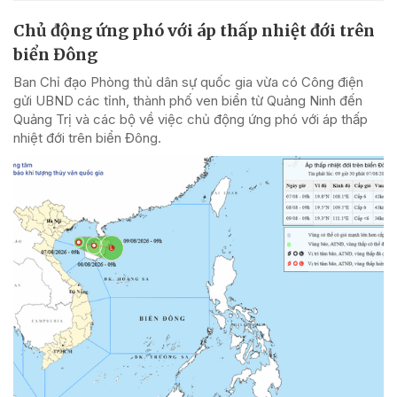
Chủ động ứng phó với áp thấp nhiệt đới trên
biển Đông
Ban Chỉ đạo Phòng thủ dân sự quốc gia vừa có Công điện
gửi UBND các tỉnh, thành phố ven biển từ Quảng Ninh đến
Quảng Trị và các bộ về việc chủ động ứng phó với áp thấp
nhiệt đới trên biển Đông.