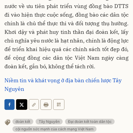
nước về ưu tiên phát triển vùng đồng bào DTTS
đi vào hiện thực cuộc sống, đồng bào các dân tộc
chính là chủ thể thực thi và đối tượng thụ hưởng.
Khơi dậy và phát huy tinh thần đại đoàn kết, lấy
chủ nghĩa yêu nước là hạt nhân, chính là động lực
để triển khai hiệu quả các chính sách tốt đẹp đó,
để cộng đồng các dân tộc Việt Nam ngày càng
đoàn kết, gắn bó, không thể tách rời.
Niềm tin và khát vọng ở địa bàn chiến lược Tây
Nguyên
đoàn kết
Tây Nguyên
Đại đoàn kết toàn dân tộc
cội nguồn sức mạnh của cách mạng Việt Nam