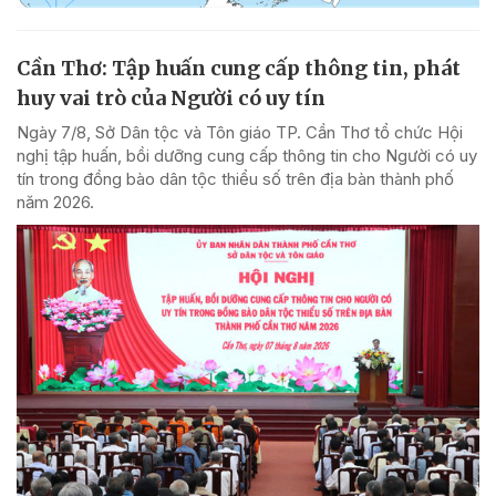
Cần Thơ: Tập huấn cung cấp thông tin, phát
huy vai trò của Người có uy tín
Ngày 7/8, Sở Dân tộc và Tôn giáo TP. Cần Thơ tổ chức Hội
nghị tập huấn, bồi dưỡng cung cấp thông tin cho Người có uy
tín trong đồng bào dân tộc thiểu số trên địa bàn thành phố
năm 2026.