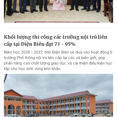
Khối lượng thi công các trường nội trú liên
cấp tại Điện Biên đạt 73 - 95%
Năm học 2026 - 2027, tỉnh Điện Biên sẽ đưa vào hoạt động 9
trường Phổ thông nội trú liên cấp tại các xã biên giới, góp
phần nâng cao chất lượng giáo dục và cải thiện điều kiện học
tập cho học sinh vùng khó khăn.