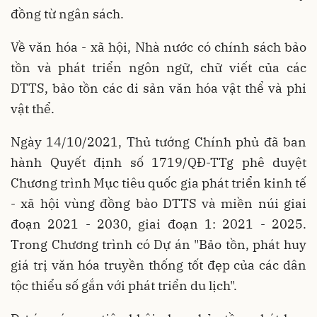
đồng từ ngân sách.
Về văn hóa - xã hội, Nhà nước có chính sách bảo
tồn và phát triển ngôn ngữ, chữ viết của các
DTTS, bảo tồn các di sản văn hóa vật thể và phi
vật thể.
Ngày 14/10/2021, Thủ tướng Chính phủ đã ban
hành Quyết định số 1719/QĐ-TTg phê duyệt
Chương trình Mục tiêu quốc gia phát triển kinh tế
- xã hội vùng đồng bào DTTS và miền núi giai
đoạn 2021 - 2030, giai đoạn 1: 2021 - 2025.
Trong Chương trình có Dự án "Bảo tồn, phát huy
giá trị văn hóa truyền thống tốt đẹp của các dân
tộc thiểu số gắn với phát triển du lịch".