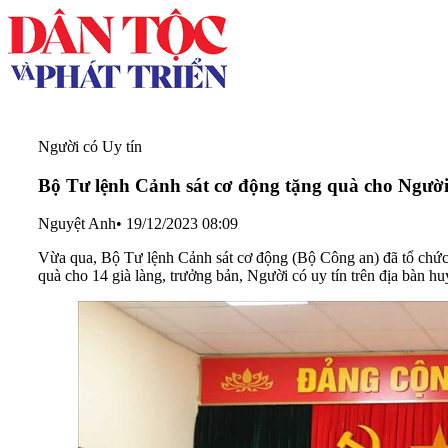
Người có Uy tín
Bộ Tư lệnh Cảnh sát cơ động tặng quà cho Người 
Nguyệt Anh
•
19/12/2023 08:09
Vừa qua, Bộ Tư lệnh Cảnh sát cơ động (Bộ Công an) đã tổ chức 
quà cho 14 già làng, trưởng bản, Người có uy tín trên địa bàn