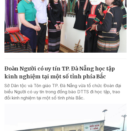
Đoàn Người có uy tín TP. Đà Nẵng học tập
kinh nghiệm tại một số tỉnh phía Bắc
Sở Dân tộc và Tôn giáo TP. Đà Nẵng vừa tổ chức Đoàn đại
biểu Người có uy tín trong đồng bào DTTS đi học tập, trao
đổi kinh nghiệm tại một số tỉnh phía Bắc.