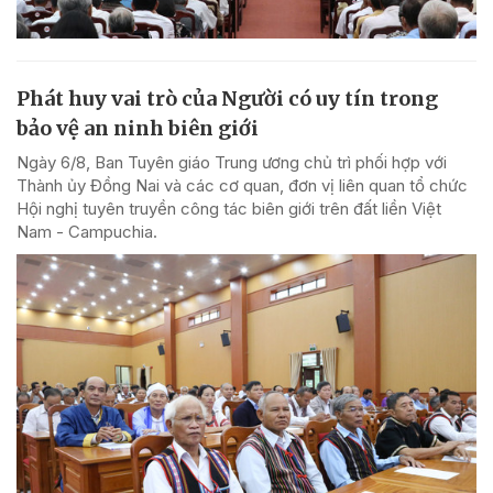
Phát huy vai trò của Người có uy tín trong
bảo vệ an ninh biên giới
Ngày 6/8, Ban Tuyên giáo Trung ương chủ trì phối hợp với
Thành ủy Đồng Nai và các cơ quan, đơn vị liên quan tổ chức
Hội nghị tuyên truyền công tác biên giới trên đất liền Việt
Nam - Campuchia.