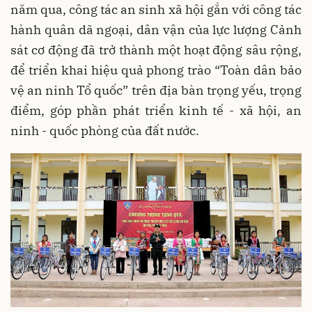
năm qua, công tác an sinh xã hội gắn với công tác
hành quân dã ngoại, dân vận của lực lượng Cảnh
sát cơ động đã trở thành một hoạt động sâu rộng,
để triển khai hiệu quả phong trào “Toàn dân bảo
vệ an ninh Tổ quốc” trên địa bàn trọng yếu, trọng
điểm, góp phần phát triển kinh tế - xã hội, an
ninh - quốc phòng của đất nước.