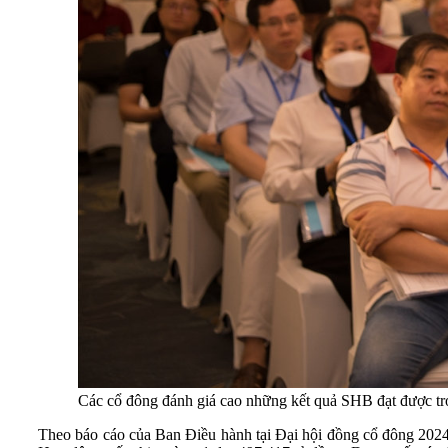
Các cổ đông đánh giá cao những kết quả SHB đạt được tr
Theo báo cáo của Ban Điều hành tại Đại hội đồng cổ đông 2024,