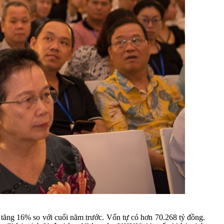
 tăng 16% so với cuối năm trước. Vốn tự có hơn 70.268 tỷ đồng.