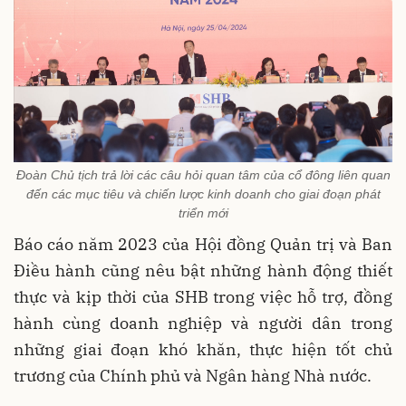
Đoàn Chủ tịch trả lời các câu hỏi quan tâm của cổ đông liên quan
đến các mục tiêu và chiến lược kinh doanh cho giai đoạn phát
triển mới
Báo cáo năm 2023 của Hội đồng Quản trị và Ban
Điều hành cũng nêu bật những hành động thiết
thực và kịp thời của SHB trong việc hỗ trợ, đồng
hành cùng doanh nghiệp và người dân trong
những giai đoạn khó khăn, thực hiện tốt chủ
trương của Chính phủ và Ngân hàng Nhà nước.