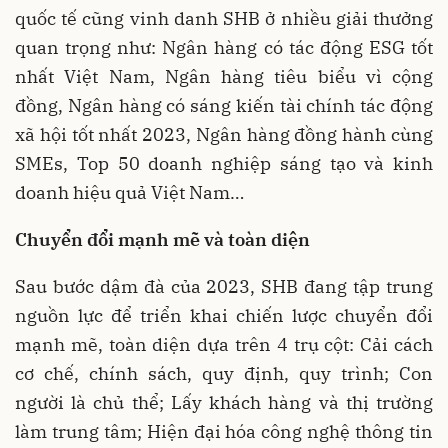
quốc tế cũng vinh danh SHB ở nhiều giải thưởng
quan trọng như: Ngân hàng có tác động ESG tốt
nhất Việt Nam, Ngân hàng tiêu biểu vì cộng
đồng, Ngân hàng có sáng kiến tài chính tác động
xã hội tốt nhất 2023, Ngân hàng đồng hành cùng
SMEs, Top 50 doanh nghiệp sáng tạo và kinh
doanh hiệu quả Việt Nam…
Chuyển đổi mạnh mẽ và toàn diện
Sau bước dậm đà của 2023, SHB đang tập trung
nguồn lực để triển khai chiến lược chuyển đổi
mạnh mẽ, toàn diện dựa trên 4 trụ cột: Cải cách
cơ chế, chính sách, quy định, quy trình; Con
người là chủ thể; Lấy khách hàng và thị trường
làm trung tâm; Hiện đại hóa công nghệ thông tin