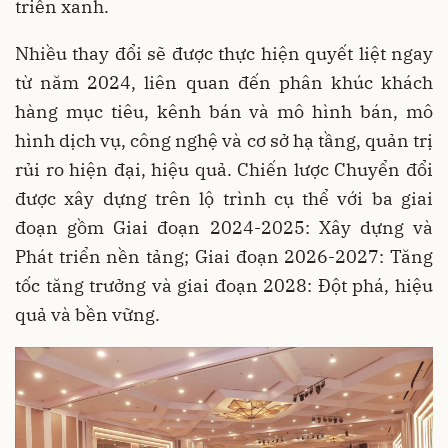
triển xanh.
Nhiều thay đổi sẽ được thực hiện quyết liệt ngay
từ năm 2024, liên quan đến phân khúc khách
hàng mục tiêu, kênh bán và mô hình bán, mô
hình dịch vụ, công nghệ và cơ sở hạ tầng, quản trị
rủi ro hiện đại, hiệu quả. Chiến lược Chuyển đổi
được xây dựng trên lộ trình cụ thể với ba giai
đoạn gồm Giai đoạn 2024-2025: Xây dựng và
Phát triển nền tảng; Giai đoạn 2026-2027: Tăng
tốc tăng trưởng và giai đoạn 2028: Đột phá, hiệu
quả và bền vững.