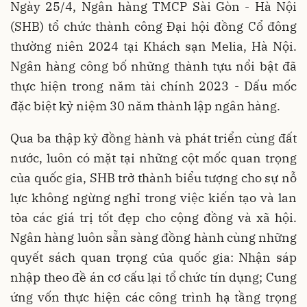
Ngày 25/4, Ngân hàng TMCP Sài Gòn - Hà Nội
(SHB) tổ chức thành công Đại hội đồng Cổ đông
thường niên 2024 tại Khách sạn Melia, Hà Nội.
Ngân hàng công bố những thành tựu nổi bật đã
thực hiện trong năm tài chính 2023 - Dấu mốc
đặc biệt kỷ niệm 30 năm thành lập ngân hàng.
Qua ba thập kỷ đồng hành và phát triển cùng đất
nước, luôn có mặt tại những cột mốc quan trọng
của quốc gia, SHB trở thành biểu tượng cho sự nỗ
lực không ngừng nghỉ trong việc kiến tạo và lan
tỏa các giá trị tốt đẹp cho cộng đồng và xã hội.
Ngân hàng luôn sẵn sàng đồng hành cùng những
quyết sách quan trọng của quốc gia: Nhận sáp
nhập theo đề án cơ cấu lại tổ chức tín dụng; Cung
ứng vốn thực hiện các công trình hạ tầng trọng