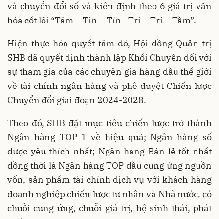
và chuyển đổi số và kiên định theo 6 giá trị văn
hóa cốt lõi “Tâm – Tin – Tín –Tri – Trí – Tầm”.
Hiện thực hóa quyết tâm đó, Hội đồng Quản trị
SHB đã quyết định thành lập Khối Chuyển đổi với
sự tham gia của các chuyên gia hàng đầu thế giới
về tài chính ngân hàng và phê duyệt Chiến lược
Chuyển đổi giai đoạn 2024-2028.
Theo đó, SHB đặt mục tiêu chiến lược trở thành
Ngân hàng TOP 1 về hiệu quả; Ngân hàng số
được yêu thích nhất; Ngân hàng Bán lẻ tốt nhất
đồng thời là Ngân hàng TOP đầu cung ứng nguồn
vốn, sản phẩm tài chính dịch vụ với khách hàng
doanh nghiệp chiến lược tư nhân và Nhà nước, có
chuỗi cung ứng, chuỗi giá trị, hệ sinh thái, phát