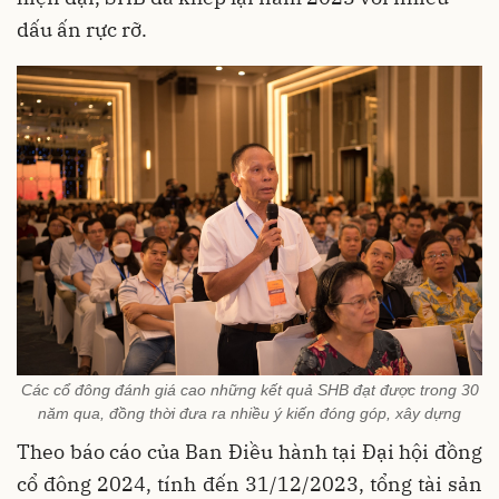
dấu ấn rực rỡ.
Các cổ đông đánh giá cao những kết quả SHB đạt được trong 30
năm qua, đồng thời đưa ra nhiều ý kiến đóng góp, xây dựng
Theo báo cáo của Ban Điều hành tại Đại hội đồng
cổ đông 2024, tính đến 31/12/2023, tổng tài sản