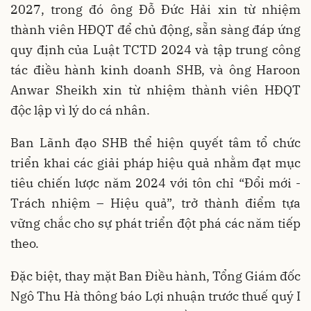
2027, trong đó ông Đỗ Đức Hải xin từ nhiệm
thành viên HĐQT để chủ động, sẵn sàng đáp ứng
quy định của Luật TCTD 2024 và tập trung công
tác điều hành kinh doanh SHB, và ông Haroon
Anwar Sheikh xin từ nhiệm thành viên HĐQT
độc lập vì lý do cá nhân.
Ban Lãnh đạo SHB thể hiện quyết tâm tổ chức
triển khai các giải pháp hiệu quả nhằm đạt mục
tiêu chiến lược năm 2024 với tôn chỉ “Đổi mới -
Trách nhiệm – Hiệu quả”, trở thành điểm tựa
vững chắc cho sự phát triển đột phá các năm tiếp
theo.
Đặc biệt, thay mặt Ban Điều hành, Tổng Giám đốc
Ngô Thu Hà thông báo Lợi nhuận trước thuế quý I