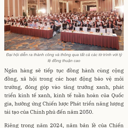
Đại hội diễn ra thành công và thông qua tất cả các tờ trình với tỷ
lệ đồng thuận cao
Ngân hàng sẽ tiếp tục đồng hành cùng cộng
đồng, xã hội trong các hoạt động bảo vệ môi
trường, đóng góp vào tăng trưởng xanh, phát
triển kinh tế xanh, kinh tế tuần hoàn của Quốc
gia, hưởng ứng Chiến lược Phát triển năng lượng
tái tạo của Chính phủ đến năm 2050.
Riêng trong năm 2024, năm bản lề của Chiến