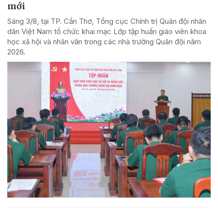
mới
Sáng 3/8, tại TP. Cần Thơ, Tổng cục Chính trị Quân đội nhân
dân Việt Nam tổ chức khai mạc Lớp tập huấn giáo viên khoa
học xã hội và nhân văn trong các nhà trường Quân đội năm
2026.