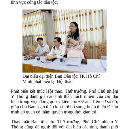
lĩnh vực công tác dân tộc.
Đại biểu đại diện Ban Dân tộc TP. Hồ Chí
Minh phát biểu tại Hội thảo
Phát biểu kết thúc Hội thảo, Thứ trưởng, Phó Chủ nhiệm
Y Thông đánh giá cao tinh thần trách nhiệm của các đại
biểu trong việc đóng góp ý kiến cho Đề án. Trên cơ sở đó,
giúp cho Ban soạn thảo kịp thời bổ sung, hoàn thiện Đề án
trình cơ quan có thẩm quyền trong thời gian tới.
Thay mặt Ban tổ chức Thứ trưởng, Phó Chủ nhiệm Y
Thông cũng đề nghị: đối với đại biểu các tỉnh, thành phố