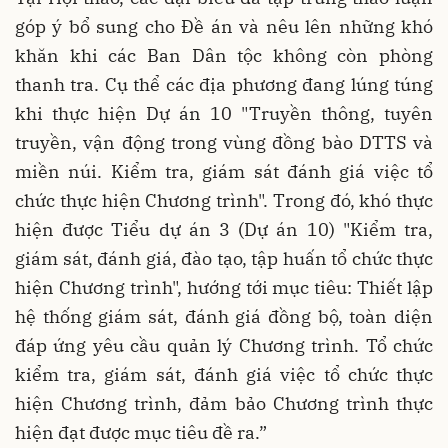
góp ý bổ sung cho Đề án và nêu lên những khó
khăn khi các Ban Dân tộc không còn phòng
thanh tra. Cụ thể các địa phương đang lúng túng
khi thực hiện Dự án 10 "Truyền thông, tuyên
truyền, vận động trong vùng đồng bào DTTS và
miền núi. Kiểm tra, giám sát đánh giá việc tổ
chức thực hiện Chương trình". Trong đó, khó thực
hiện được Tiểu dự án 3 (Dự án 10) "Kiểm tra,
giám sát, đánh giá, đào tạo, tập huấn tổ chức thực
hiện Chương trình", hướng tới mục tiêu: Thiết lập
hệ thống giám sát, đánh giá đồng bộ, toàn diện
đáp ứng yêu cầu quản lý Chương trình. Tổ chức
kiểm tra, giám sát, đánh giá việc tổ chức thực
hiện Chương trình, đảm bảo Chương trình thực
hiện đạt được mục tiêu đề ra.”