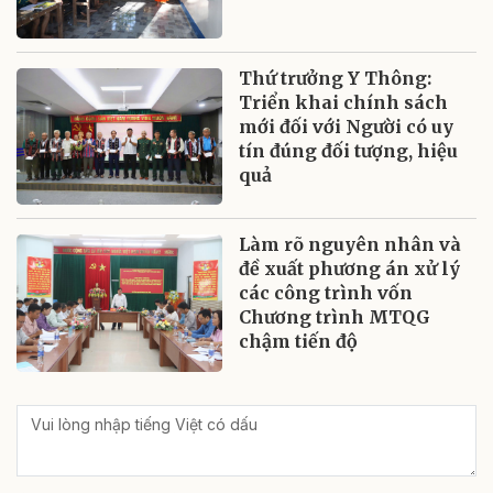
Thứ trưởng Y Thông:
Triển khai chính sách
mới đối với Người có uy
tín đúng đối tượng, hiệu
quả
Làm rõ nguyên nhân và
đề xuất phương án xử lý
các công trình vốn
Chương trình MTQG
chậm tiến độ