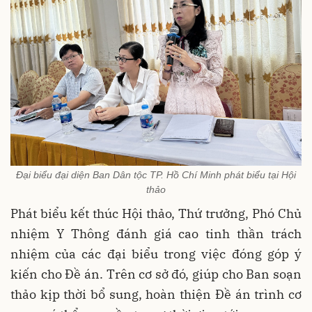
Đại biểu đại diện Ban Dân tộc TP. Hồ Chí Minh phát biểu tại Hội
thảo
Phát biểu kết thúc Hội thảo, Thứ trưởng, Phó Chủ
nhiệm Y Thông đánh giá cao tinh thần trách
nhiệm của các đại biểu trong việc đóng góp ý
kiến cho Đề án. Trên cơ sở đó, giúp cho Ban soạn
thảo kịp thời bổ sung, hoàn thiện Đề án trình cơ