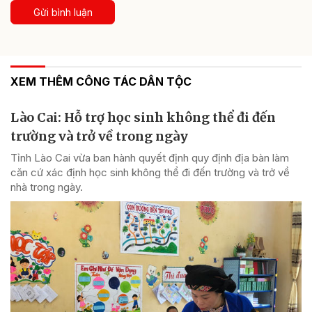
Gửi bình luận
XEM THÊM CÔNG TÁC DÂN TỘC
Lào Cai: Hỗ trợ học sinh không thể đi đến
trường và trở về trong ngày
Tỉnh Lào Cai vừa ban hành quyết định quy định địa bàn làm
căn cứ xác định học sinh không thể đi đến trường và trở về
nhà trong ngày.