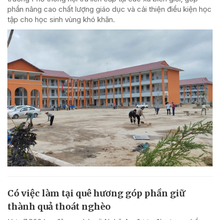
phần nâng cao chất lượng giáo dục và cải thiện điều kiện học
tập cho học sinh vùng khó khăn.
Có việc làm tại quê hương góp phần giữ
thành quả thoát nghèo