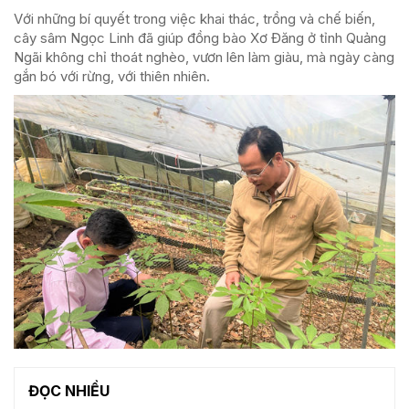
Với những bí quyết trong việc khai thác, trồng và chế biến,
cây sâm Ngọc Linh đã giúp đồng bào Xơ Đăng ở tỉnh Quảng
Ngãi không chỉ thoát nghèo, vươn lên làm giàu, mà ngày càng
gắn bó với rừng, với thiên nhiên.
ĐỌC NHIỀU