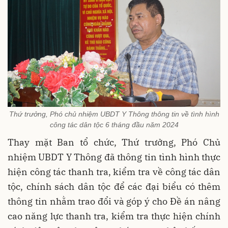
Thứ trưởng, Phó chủ nhiệm UBDT Y Thông thông tin về tình hình
công tác dân tộc 6 tháng đầu năm 2024
Thay mặt Ban tổ chức, Thứ trưởng, Phó Chủ
nhiệm UBDT Y Thông đã thông tin tình hình thực
hiện công tác thanh tra, kiểm tra về công tác dân
tộc, chính sách dân tộc để các đại biểu có thêm
thông tin nhằm trao đổi và góp ý cho Đề án nâng
cao năng lực thanh tra, kiểm tra thực hiện chính