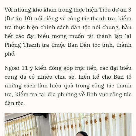
Với những khó khăn trong thực hiện Tiểu dự án 3
(Dự án 10) nói riêng và công tác thanh tra, kiểm
tra thực hiện chính sách dân tộc nói chung, hầu
hết các đại biểu mong muốn tái thành lập lại
Phòng Thanh tra thuộc Ban Dân tộc tỉnh, thành
phố.
Ngoài 11 ý kiến đóng góp trực tiếp, các đại biểu
cũng đã có nhiều chia sẻ, hiến kế cho Ban tổ
những cách làm hiệu quả trong công tác thanh
tra, kiểm tra tại địa phương về lĩnh vực công tác
dân tộc.