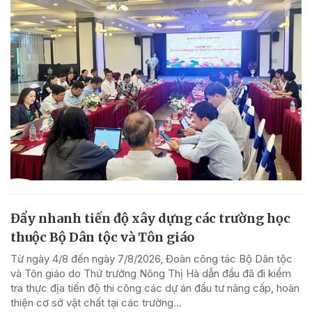
Đẩy nhanh tiến độ xây dựng các trường học
thuộc Bộ Dân tộc và Tôn giáo
Từ ngày 4/8 đến ngày 7/8/2026, Đoàn công tác Bộ Dân tộc
và Tôn giáo do Thứ trưởng Nông Thị Hà dẫn đầu đã đi kiểm
tra thực địa tiến độ thi công các dự án đầu tư nâng cấp, hoàn
thiện cơ sở vật chất tại các trường...