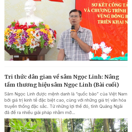
Tri thức dân gian về sâm Ngọc Linh: Nâng
tầm thương hiệu sâm Ngọc Linh (Bài cuối)
Sâm Ngọc Linh được mệnh danh là “quốc bảo” của Việt Nam
bởi giá trị kinh tế đặc biệt cao, cùng với những giá trị văn hóa
truyền thống đặc sắc. Từ những lợi thế đó, tỉnh Quảng Ngãi
đã đề ra nhiều giải pháp nhằm mở...