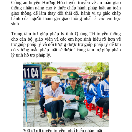
Công an huyện Hướng Hóa tuyên truyền về an toàn giao
thông nhằm nâng cao ý thức chấp hành pháp luật an toàn
giao thông để làm thay đổi thái độ, hành vi tự giác chấp
hành của người tham gia giao thông nhất là các em học
sinh.
Trung tâm trợ giúp pháp lý tỉnh Quảng Trị truyền thông
cho cán bộ, giáo viên và các em học sinh hiểu rõ hơn về
trợ giúp pháp lý và đối tượng được trợ giúp pháp lý để khi
có vướng mắc pháp luật sẽ được Trung tâm trợ giúp pháp
lý tỉnh hỗ trợ pháp lý.
300 tờ rơi tuyên truyền, phổ biến pháp luật