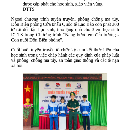
được cấp phát cho học sinh, giáo viên vùng
DTTS
Ngoài chương trình tuyên truyền, phòng chống ma túy,
Đồn Biên phòng Cửa khẩu Quốc tế Lao Bảo còn phát 300
tờ rơi đến tận học sinh, trao tặng quà cho 3 em học sinh
DTTS trong Chương trình “Nâng bước em đến trường -
Con nuôi Đồn Biên phòng”.
Cuối buổi tuyên truyền tổ chức ký cam kết thực hiện của
học sinh trong việc chấp hành các quy định của pháp luật
và phòng, chống ma túy, an toàn giao thông và các tệ nạn
xã hội.