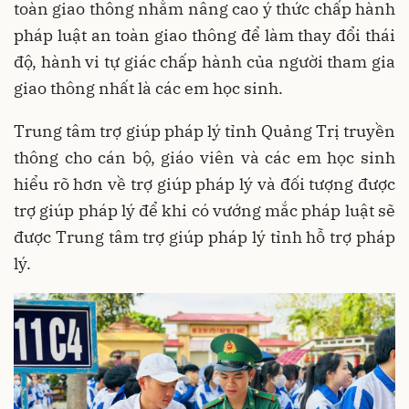
toàn giao thông nhằm nâng cao ý thức chấp hành
pháp luật an toàn giao thông để làm thay đổi thái
độ, hành vi tự giác chấp hành của người tham gia
giao thông nhất là các em học sinh.
Trung tâm trợ giúp pháp lý tỉnh Quảng Trị truyền
thông cho cán bộ, giáo viên và các em học sinh
hiểu rõ hơn về trợ giúp pháp lý và đối tượng được
trợ giúp pháp lý để khi có vướng mắc pháp luật sẽ
được Trung tâm trợ giúp pháp lý tỉnh hỗ trợ pháp
lý.