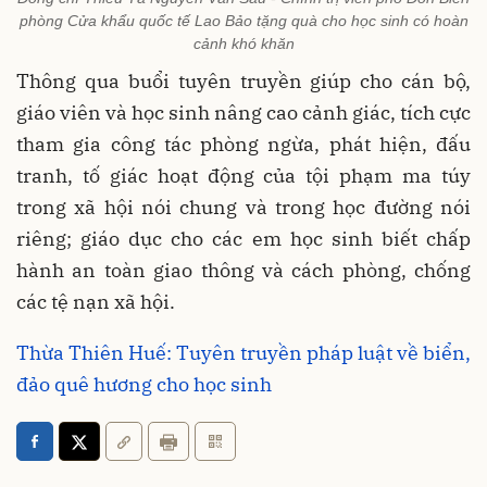
phòng Cửa khẩu quốc tế Lao Bảo tặng quà cho học sinh có hoàn
cảnh khó khăn
Thông qua buổi tuyên truyền giúp cho cán bộ,
giáo viên và học sinh nâng cao cảnh giác, tích cực
tham gia công tác phòng ngừa, phát hiện, đấu
tranh, tố giác hoạt động của tội phạm ma túy
trong xã hội nói chung và trong học đường nói
riêng; giáo dục cho các em học sinh biết chấp
hành an toàn giao thông và cách phòng, chống
các tệ nạn xã hội.
Thừa Thiên Huế: Tuyên truyền pháp luật về biển,
đảo quê hương cho học sinh