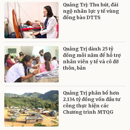
Quảng Trị: Thu hút, đãi
ngộ nhân lực y tế vùng
đồng bào DTTS
Quảng Trị dành 25 tỷ
đồng mỗi năm để hỗ trợ
nhân viên y tế và cô đỡ
thôn, bản
Quảng Trị phân bổ hơn
2.134 tỷ đồng vốn đầu tư
công thực hiện các
Chương trình MTQG