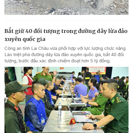
Bắt giữ 40 đối tượng trong đường dây lừa đảo
xuyên quốc gia
Công an tỉnh Lai Châu vừa phối hợp với lực lượng chức năng
Lào triệt phá đường dây lừa đảo xuyên quốc gia, bắt 40 đối
tượng, bước đầu xác định chiếm đoạt hơn 5 tỷ đồng.