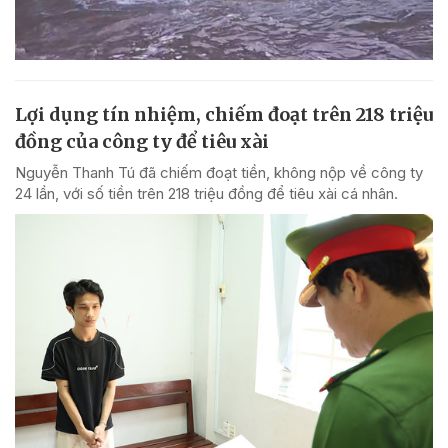
Lợi dụng tín nhiệm, chiếm đoạt trên 218 triệu
đồng của công ty để tiêu xài
Nguyễn Thanh Tú đã chiếm đoạt tiền, không nộp về công ty
24 lần, với số tiền trên 218 triệu đồng để tiêu xài cá nhân.