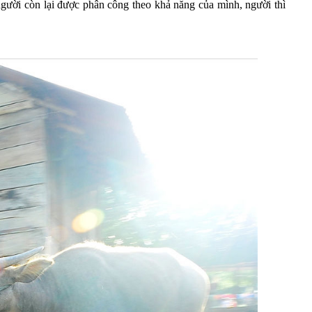
người còn lại được phân công theo khả năng của mình, người thì