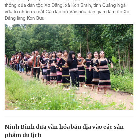
thống của dân tộc Xơ Đăng, xã Kon Braih, tỉnh Quảng Ngãi
vừa tổ chức ra mắt Câu lạc bộ Văn hóa dân gian dân tộc Xơ
Đăng làng Kon Bưu.
Ninh Bình đưa văn hóa bản địa vào các sản
phẩm du lịch