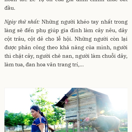
đầu.
Ngày thứ nhất:
Những người khéo tay nhất trong
làng sẽ đến phụ giúp gia đình làm cây nêu, dây
cột trâu, cột dê cho lễ hội. Những người còn lại
được phân công theo khả năng của mình, người
thì chặt cây, người chẻ nan, người làm chuỗi dây,
làm tua, đan hoa văn trang trí,…