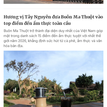
Hương vị Tây Nguyên đưa Buôn Ma Thuột vào
top điểm đến ẩm thực toàn cầu
Buôn Ma Thuột trở thành đại diện duy nhất của Việt Nam góp
mặt trong danh sách 15 điểm đến ẩm thực tuyệt vời nhất thế
giới năm 2026, khẳng định sức hút từ cà phê, ẩm thực và văn
hóa bản địa.