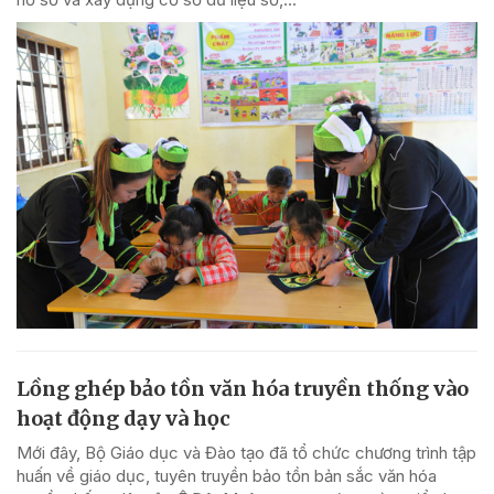
Lồng ghép bảo tồn văn hóa truyền thống vào
hoạt động dạy và học
Mới đây, Bộ Giáo dục và Đào tạo đã tổ chức chương trình tập
huấn về giáo dục, tuyên truyền bảo tồn bản sắc văn hóa