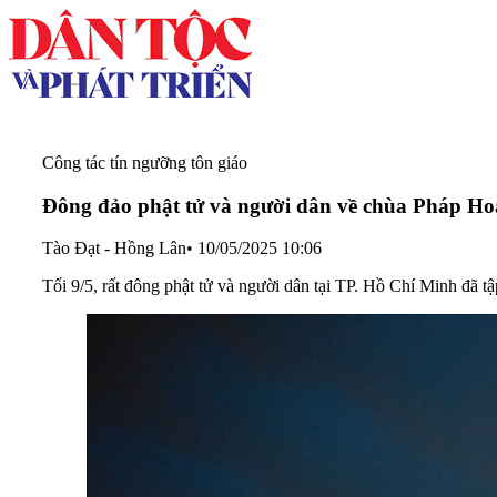
Công tác tín ngưỡng tôn giáo
Đông đảo phật tử và người dân về chùa Pháp Ho
Tào Đạt - Hồng Lân
•
10/05/2025 10:06
Tối 9/5, rất đông phật tử và người dân tại TP. Hồ Chí Minh đã 