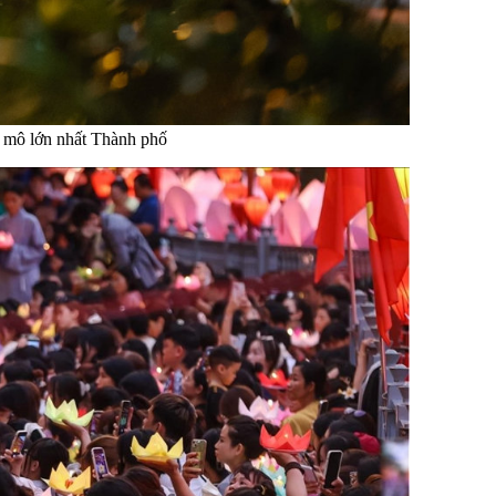
y mô lớn nhất Thành phố