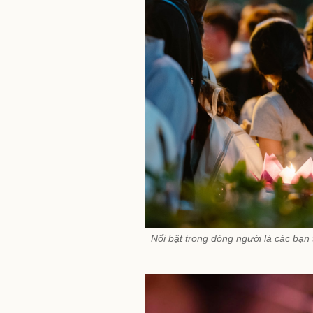
Nổi bật trong dòng người là các bạn 