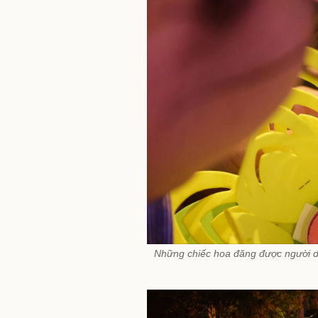
Những chiếc hoa đăng được người dâ