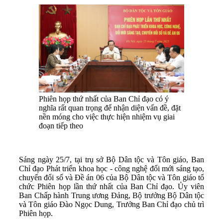
Phiên họp thứ nhất của Ban Chỉ đạo có ý
nghĩa rất quan trọng để nhận diện vấn đề, đặt
nền móng cho việc thực hiện nhiệm vụ giai
đoạn tiếp theo
Sáng ngày 25/7, tại trụ sở Bộ Dân tộc và Tôn giáo, Ban
Chỉ đạo Phát triển khoa học - công nghệ đổi mới sáng tạo,
chuyển đổi số và Đề án 06 của Bộ Dân tộc và Tôn giáo tổ
chức Phiên họp lần thứ nhất của Ban Chỉ đạo. Ủy viên
Ban Chấp hành Trung ương Đảng, Bộ trưởng Bộ Dân tộc
và Tôn giáo Đào Ngọc Dung, Trưởng Ban Chỉ đạo chủ trì
Phiên họp.