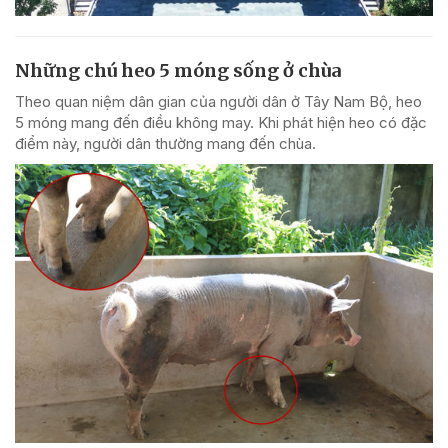
Những chú heo 5 móng sống ở chùa
Theo quan niệm dân gian của người dân ở Tây Nam Bộ, heo
5 móng mang đến điều không may. Khi phát hiện heo có đặc
điểm này, người dân thường mang đến chùa.