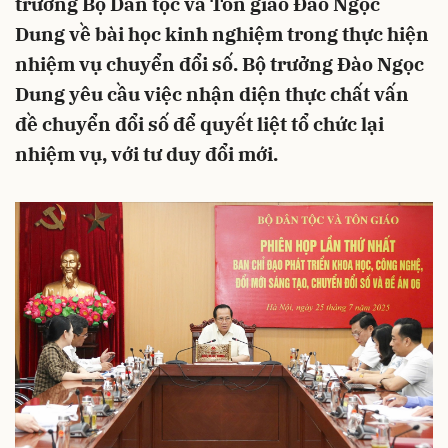
trưởng Bộ Dân tộc và Tôn giáo Đào Ngọc
Dung về bài học kinh nghiệm trong thực hiện
nhiệm vụ chuyển đổi số. Bộ trưởng Đào Ngọc
Dung yêu cầu việc nhận diện thực chất vấn
đề chuyển đổi số để quyết liệt tổ chức lại
nhiệm vụ, với tư duy đổi mới.