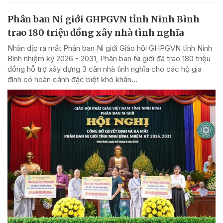
Phân ban Ni giới GHPGVN tỉnh Ninh Bình
trao 180 triệu đồng xây nhà tình nghĩa
Nhân dịp ra mắt Phân ban Ni giới Giáo hội GHPGVN tỉnh Ninh
Bình nhiệm kỳ 2026 - 2031, Phân ban Ni giới đã trao 180 triệu
đồng hỗ trợ xây dựng 3 căn nhà tình nghĩa cho các hộ gia
đình có hoàn cảnh đặc biệt khó khăn...