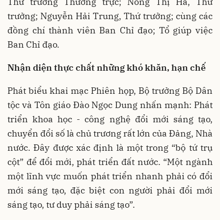
Thứ trưởng Thường trực; Nông Thị Hà, Thứ
trưởng; Nguyễn Hải Trung, Thứ trưởng; cùng các
đồng chí thành viên Ban Chỉ đạo; Tổ giúp việc
Ban Chỉ đạo.
Nhận diện thực chất những khó khăn, hạn chế
Phát biểu khai mạc Phiên họp, Bộ trưởng Bộ Dân
tộc và Tôn giáo Đào Ngọc Dung nhấn mạnh: Phát
triển khoa học - công nghệ đổi mới sáng tạo,
chuyển đổi số là chủ trương rất lớn của Đảng, Nhà
nước. Đây được xác định là một trong “bộ tứ trụ
cột” để đổi mới, phát triển đất nước. “Một ngành
một lĩnh vực muốn phát triển nhanh phải có đổi
mới sáng tạo, đặc biệt con người phải đổi mới
sáng tạo, tư duy phải sáng tạo”.