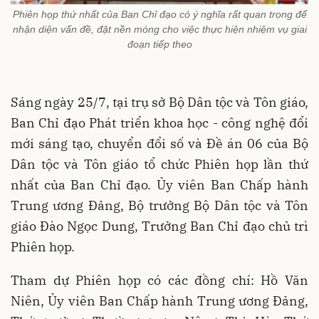
Phiên họp thứ nhất của Ban Chỉ đạo có ý nghĩa rất quan trọng để
nhận diện vấn đề, đặt nền móng cho việc thực hiện nhiệm vụ giai
đoạn tiếp theo
Sáng ngày 25/7, tại trụ sở Bộ Dân tộc và Tôn giáo,
Ban Chỉ đạo Phát triển khoa học - công nghệ đổi
mới sáng tạo, chuyển đổi số và Đề án 06 của Bộ
Dân tộc và Tôn giáo tổ chức Phiên họp lần thứ
nhất của Ban Chỉ đạo. Ủy viên Ban Chấp hành
Trung ương Đảng, Bộ trưởng Bộ Dân tộc và Tôn
giáo Đào Ngọc Dung, Trưởng Ban Chỉ đạo chủ trì
Phiên họp.
Tham dự Phiên họp có các đồng chí: Hồ Văn
Niên, Ủy viên Ban Chấp hành Trung ương Đảng,