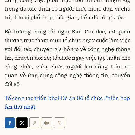
trong đó xác định rõ người thực hiện, đơn vị chủ
trì, đơn vị phối hợp, thời gian, tiến độ công việc…
Bộ trưởng cũng đề nghị Ban Chỉ đạo, cơ quan
thường trực tham mưu tổ chức ngay cuộc làm việc
với đối tác, chuyên gia hỗ trợ về công nghệ thông
tin, chuyển đổi số; tổ chức ngay việc tập huấn cho
công chức, viên chức, người lao động toàn cơ
quan về ứng dụng công nghệ thông tin, chuyển
đổi số.
Tổ công tác triển khai Đề án 06 tổ chức Phiên họp
lần thứ nhất