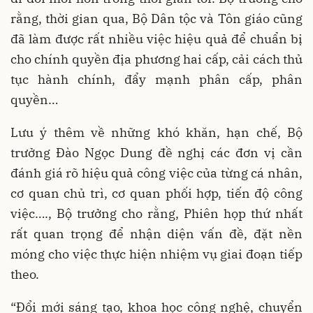
rằng, thời gian qua, Bộ Dân tộc và Tôn giáo cũng
đã làm được rất nhiều việc hiệu quả để chuẩn bị
cho chính quyền địa phương hai cấp, cải cách thủ
tục hành chính, đẩy mạnh phân cấp, phân
quyền…
Lưu ý thêm về những khó khăn, hạn chế, Bộ
trưởng Đào Ngọc Dung đề nghị các đơn vị cần
đánh giá rõ hiệu quả công việc của từng cá nhân,
cơ quan chủ trì, cơ quan phối hợp, tiến độ công
việc…., Bộ trưởng cho rằng, Phiên họp thứ nhất
rất quan trọng để nhận diện vấn đề, đặt nền
móng cho việc thực hiện nhiệm vụ giai đoạn tiếp
theo.
“Đổi mới sáng tạo, khoa học công nghệ, chuyển