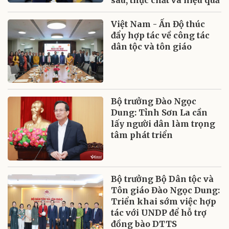
Việt Nam - Ấn Độ thúc
đẩy hợp tác về công tác
dân tộc và tôn giáo
Bộ trưởng Đào Ngọc
Dung: Tỉnh Sơn La cần
lấy người dân làm trọng
tâm phát triển
Bộ trưởng Bộ Dân tộc và
Tôn giáo Đào Ngọc Dung:
Triển khai sớm việc hợp
tác với UNDP để hỗ trợ
đồng bào DTTS