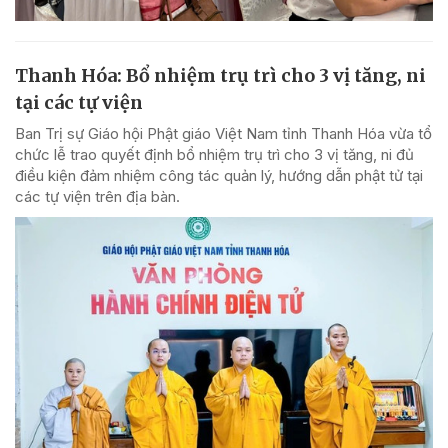
Thanh Hóa: Bổ nhiệm trụ trì cho 3 vị tăng, ni
tại các tự viện
Ban Trị sự Giáo hội Phật giáo Việt Nam tỉnh Thanh Hóa vừa tổ
chức lễ trao quyết định bổ nhiệm trụ trì cho 3 vị tăng, ni đủ
điều kiện đảm nhiệm công tác quản lý, hướng dẫn phật tử tại
các tự viện trên địa bàn.