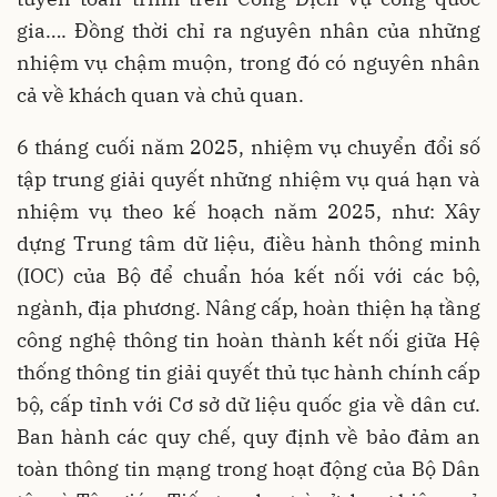
gia…. Đồng thời chỉ ra nguyên nhân của những
nhiệm vụ chậm muộn, trong đó có nguyên nhân
cả về khách quan và chủ quan.
6 tháng cuối năm 2025, nhiệm vụ chuyển đổi số
tập trung giải quyết những nhiệm vụ quá hạn và
nhiệm vụ theo kế hoạch năm 2025, như: Xây
dựng Trung tâm dữ liệu, điều hành thông minh
(IOC) của Bộ để chuẩn hóa kết nối với các bộ,
ngành, địa phương. Nâng cấp, hoàn thiện hạ tầng
công nghệ thông tin hoàn thành kết nối giữa Hệ
thống thông tin giải quyết thủ tục hành chính cấp
bộ, cấp tỉnh với Cơ sở dữ liệu quốc gia về dân cư.
Ban hành các quy chế, quy định về bảo đảm an
toàn thông tin mạng trong hoạt động của Bộ Dân