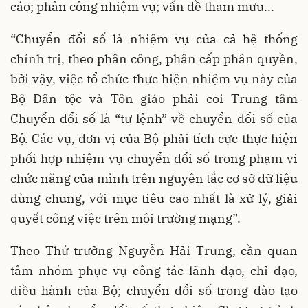
cáo; phân công nhiệm vụ; vấn đề tham mưu...
“Chuyển đổi số là nhiệm vụ của cả hệ thống
chính trị, theo phân công, phân cấp phân quyền,
bởi vậy, việc tổ chức thực hiện nhiệm vụ này của
Bộ Dân tộc và Tôn giáo phải coi Trung tâm
Chuyển đổi số là “tư lệnh” về chuyển đổi số của
Bộ. Các vụ, đơn vị của Bộ phải tích cực thực hiện
phối hợp nhiệm vụ chuyển đổi số trong phạm vi
chức năng của mình trên nguyên tắc cơ sở dữ liệu
dùng chung, với mục tiêu cao nhất là xử lý, giải
quyết công việc trên môi trường mạng”.
Theo Thứ trưởng Nguyễn Hải Trung, cần quan
tâm nhóm phục vụ công tác lãnh đạo, chỉ đạo,
điều hành của Bộ; chuyển đổi số trong đào tạo