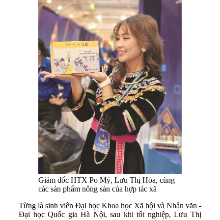
Giám đốc HTX Po Mỷ, Lưu Thị Hòa, cùng
các sản phẩm nông sản của hợp tác xã
Từng là sinh viên Đại học Khoa học Xã hội và Nhân văn -
Đại học Quốc gia Hà Nội, sau khi tốt nghiệp, Lưu Thị