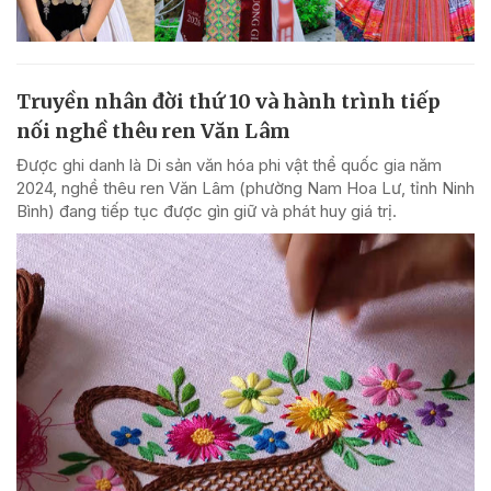
Truyền nhân đời thứ 10 và hành trình tiếp
nối nghề thêu ren Văn Lâm
Được ghi danh là Di sản văn hóa phi vật thể quốc gia năm
2024, nghề thêu ren Văn Lâm (phường Nam Hoa Lư, tỉnh Ninh
Bình) đang tiếp tục được gìn giữ và phát huy giá trị.