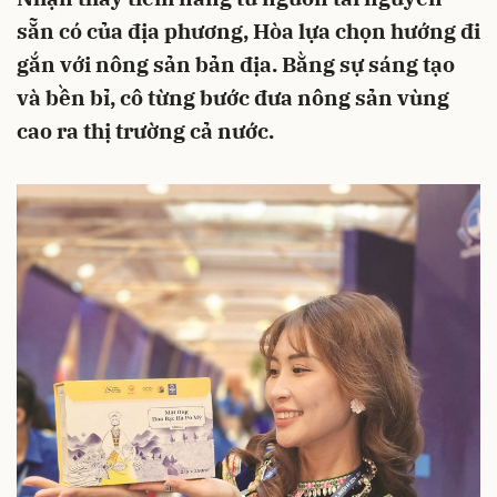
sẵn có của địa phương, Hòa lựa chọn hướng đi
gắn với nông sản bản địa. Bằng sự sáng tạo
và bền bỉ, cô từng bước đưa nông sản vùng
cao ra thị trường cả nước.