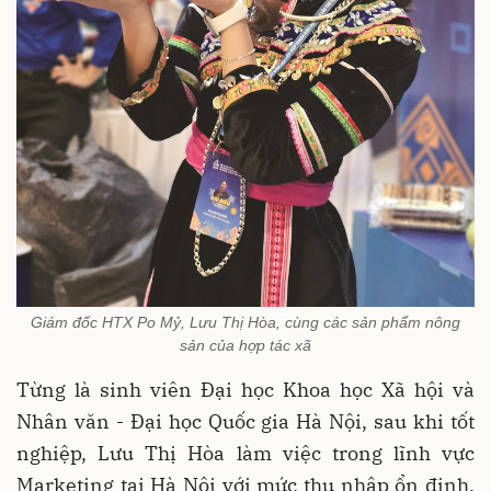
Giám đốc HTX Po Mỷ, Lưu Thị Hòa, cùng các sản phẩm nông
sản của hợp tác xã
Từng là sinh viên Đại học Khoa học Xã hội và
Nhân văn - Đại học Quốc gia Hà Nội, sau khi tốt
nghiệp, Lưu Thị Hòa làm việc trong lĩnh vực
Marketing tại Hà Nội với mức thu nhập ổn định.