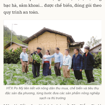
bạc hà, sâm khoai… được chế biến, đóng gói theo
quy trình an toàn.
HTX Po Mỷ liên kết với nông dân thu mua, chế biến và tiêu thụ
đặc sản địa phương, từng bước đưa các sản phẩm nông nghiệp
sạch ra thị trường