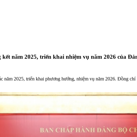
g kết năm 2025, triển khai nhiệm vụ năm 2026 của Đ
 tác năm 2025, triển khai phương hướng, nhiệm vụ năm 2026. Đồng ch