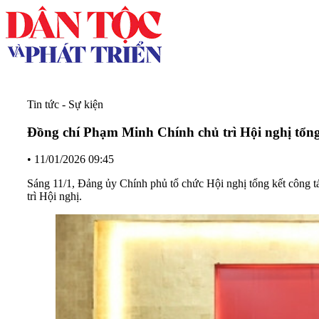
Tin tức - Sự kiện
Đồng chí Phạm Minh Chính chủ trì Hội nghị tổn
•
11/01/2026 09:45
Sáng 11/1, Đảng ủy Chính phủ tổ chức Hội nghị tổng kết công
trì Hội nghị.