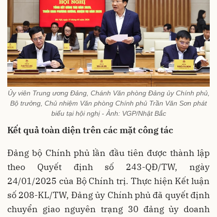
Ủy viên Trung ương Đảng, Chánh Văn phòng Đảng ủy Chính phủ,
Bộ trưởng, Chủ nhiệm Văn phòng Chính phủ Trần Văn Sơn phát
biểu tại hội nghị - Ảnh: VGP/Nhật Bắc
Kết quả toàn diện trên các mặt công tác
Đảng bộ Chính phủ lần đầu tiên được thành lập
theo Quyết định số 243-QĐ/TW, ngày
24/01/2025 của Bộ Chính trị. Thực hiện Kết luận
số 208-KL/TW, Đảng ủy Chính phủ đã quyết định
chuyển giao nguyên trạng 30 đảng ủy doanh