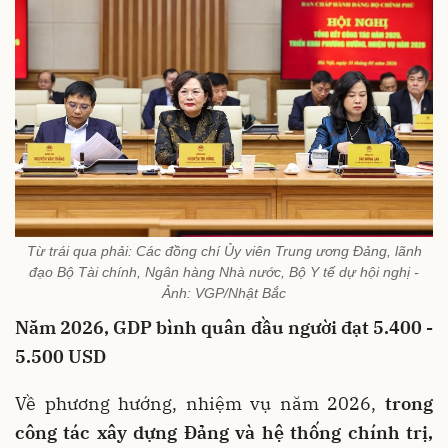
Từ trái qua phải: Các đồng chí Ủy viên Trung ương Đảng, lãnh
đạo Bộ Tài chính, Ngân hàng Nhà nước, Bộ Y tế dự hội nghị -
Ảnh: VGP/Nhật Bắc
Năm 2026, GDP bình quân đầu người đạt 5.400 -
5.500 USD
Về phương hướng, nhiệm vụ năm 2026,
trong
công tác xây dựng Đảng và hệ thống chính trị,