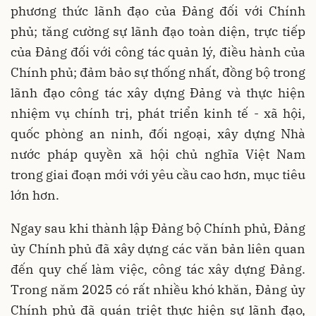
phương thức lãnh đạo của Đảng đối với Chính
phủ; tăng cường sự lãnh đạo toàn diện, trực tiếp
của Đảng đối với công tác quản lý, điều hành của
Chính phủ; đảm bảo sự thống nhất, đồng bộ trong
lãnh đạo công tác xây dựng Đảng và thực hiện
nhiệm vụ chính trị, phát triển kinh tế - xã hội,
quốc phòng an ninh, đối ngoại, xây dựng Nhà
nước pháp quyền xã hội chủ nghĩa Việt Nam
trong giai đoạn mới với yêu cầu cao hơn, mục tiêu
lớn hơn.
Ngay sau khi thành lập Đảng bộ Chính phủ, Đảng
ủy Chính phủ đã xây dựng các văn bản liên quan
đến quy chế làm việc, công tác xây dựng Đảng.
Trong năm 2025 có rất nhiều khó khăn, Đảng ủy
Chính phủ đã quán triệt thực hiện sự lãnh đạo,