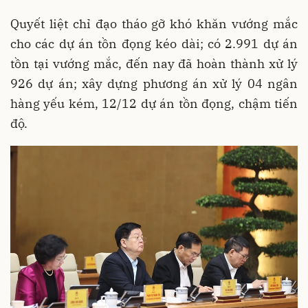
Quyết liệt chỉ đạo tháo gỡ khó khăn vướng mắc
cho các dự án tồn đọng kéo dài; có 2.991 dự án
tồn tại vướng mắc, đến nay đã hoàn thành xử lý
926 dự án; xây dựng phương án xử lý 04 ngân
hàng yếu kém, 12/12 dự án tồn đọng, chậm tiến
độ.