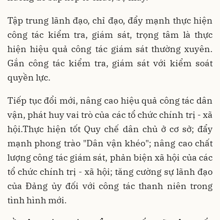
Tập trung lãnh đạo, chỉ đạo, đẩy mạnh thực hiện
công tác kiểm tra, giám sát, trọng tâm là thực
hiện hiệu quả công tác giám sát thường xuyên.
Gắn công tác kiểm tra, giám sát với kiểm soát
quyền lực.
Tiếp tục đổi mới, nâng cao hiệu quả công tác dân
vận, phát huy vai trò của các tổ chức chính trị - xã
hội.Thực hiện tốt Quy chế dân chủ ở cơ sở; đẩy
mạnh phong trào "Dân vận khéo"; nâng cao chất
lượng công tác giám sát, phản biện xã hội của các
tổ chức chính trị - xã hội; tăng cường sự lãnh đạo
của Đảng ủy đối với công tác thanh niên trong
tình hình mới.