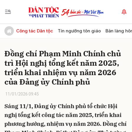
Gửi bình luận
Công tác Dân tộc
Tín ngưỡng tôn giáo
Bản làng hô
Đồng chí Phạm Minh Chính chủ
trì Hội nghị tổng kết năm 2025,
triển khai nhiệm vụ năm 2026
của Đảng ủy Chính phủ
Hủy
Gửi
11/01/2026 09:45
Sáng 11/1, Đảng ủy Chính phủ tổ chức Hội
nghị tổng kết công tác năm 2025, triển khai
phương hướng, nhiệm vụ năm 2026. Đồng chí