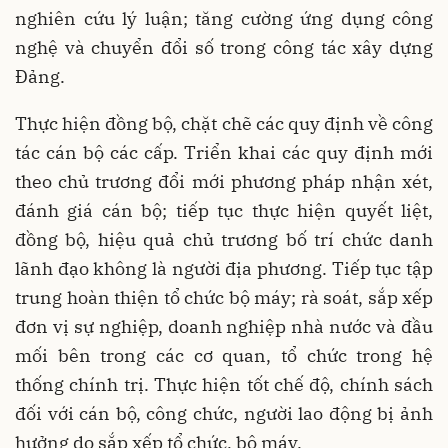
nghiên cứu lý luận; tăng cường ứng dụng công
nghệ và chuyển đổi số trong công tác xây dựng
Đảng.
Thực hiện đồng bộ, chặt chẽ các quy định về công
tác cán bộ các cấp. Triển khai các quy định mới
theo chủ trương đổi mới phương pháp nhận xét,
đánh giá cán bộ; tiếp tục thực hiện quyết liệt,
đồng bộ, hiệu quả chủ trương bố trí chức danh
lãnh đạo không là người địa phương. Tiếp tục tập
trung hoàn thiện tổ chức bộ máy; rà soát, sắp xếp
đơn vị sự nghiệp, doanh nghiệp nhà nước và đầu
mối bên trong các cơ quan, tổ chức trong hệ
thống chính trị. Thực hiện tốt chế độ, chính sách
đối với cán bộ, công chức, người lao động bị ảnh
hưởng do sắp xếp tổ chức, bộ máy.