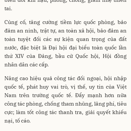
tai.
Củng cố, tăng cường tiềm lực quốc phòng, bảo
đảm an ninh, trật tự, an toàn xã hội, bảo đảm an
toàn tuyệt đối các sự kiện quan trọng của đất
nước, đặc biệt là Đại hội đại biểu toàn quốc lần
thứ XIV của Đảng, bầu cử Quốc hội, Hội đồng
nhân dân các cấp.
Nâng cao hiệu quả công tác đối ngoại, hội nhập
quốc tế, phát huy vai trò, vị thế, uy tín của Việt
Nam trên trường quốc tế. Đẩy mạnh hơn nữa
công tác phòng, chống tham nhũng, lãng phí, tiêu
cực; làm tốt công tác thanh tra, giải quyết khiếu
nại, tố cáo.