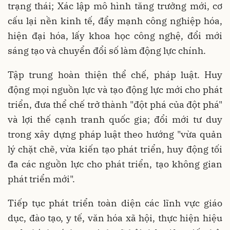
trạng thái; Xác lập mô hình tăng trưởng mới, cơ
cấu lại nền kinh tế, đẩy mạnh công nghiệp hóa,
hiện đại hóa, lấy khoa học công nghệ, đổi mới
sáng tạo và chuyển đổi số làm động lực chính.
Tập trung hoàn thiện thể chế, pháp luật. Huy
động mọi nguồn lực và tạo động lực mới cho phát
triển, đưa thể chế trở thành "đột phá của đột phá"
và lợi thế cạnh tranh quốc gia; đổi mới tư duy
trong xây dựng pháp luật theo hướng "vừa quản
lý chặt chẽ, vừa kiến tạo phát triển, huy động tối
đa các nguồn lực cho phát triển, tạo không gian
phát triển mới".
Tiếp tục phát triển toàn diện các lĩnh vực giáo
dục, đào tạo, y tế, văn hóa xã hội, thực hiện hiệu