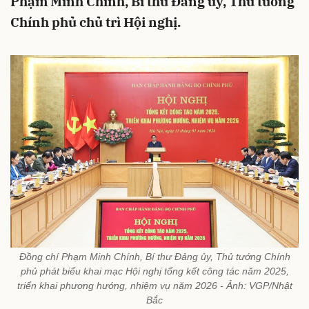
Phạm Minh Chính, Bí thư Đảng ủy, Thủ tướng
Chính phủ chủ trì Hội nghị.
Đồng chí Phạm Minh Chính, Bí thư Đảng ủy, Thủ tướng Chính
phủ phát biểu khai mạc Hội nghị tổng kết công tác năm 2025,
triển khai phương hướng, nhiệm vụ năm 2026 - Ảnh: VGP/Nhật
Bắc