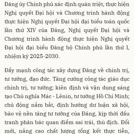
Đảng ủy Chính phủ xác định quán triệt, thực hiện
Nghị quyết Đại hội và Chương trình hành động
thực hiện Nghị quyết Đại hội đại biểu toàn quốc
lần thứ XIV của Đảng, Nghị quyết Đại hội và
Chương trình hành động thực hiện Nghị quyết
Đại hội đại biểu Đảng bộ Chính phủ lần thứ I,
nhiệm kỳ 2025-2030.
Đẩy mạnh công tác xây dựng Đảng về chính trị,
tư tưởng, đạo đức. Tăng cường công tác giáo dục
chính trị, tư tưởng; kiên định và vận dụng sáng
tạo Chủ nghĩa Mác - Lênin, tư tưởng Hồ Chí Minh;
chủ động nắm bắt, định hướng dư luận xã hội,
bảo vệ nền tảng tư tưởng của Đảng, kịp thời đấu
tranh phản bác quan điểm sai trái, thù địch. Đổi
mới, nâng cao chất lượng tổng kết thực tiễn,