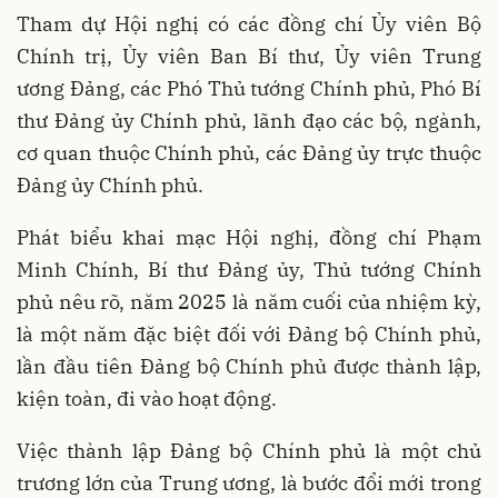
Tham dự Hội nghị có các đồng chí Ủy viên Bộ
Chính trị, Ủy viên Ban Bí thư, Ủy viên Trung
ương Đảng, các Phó Thủ tướng Chính phủ, Phó Bí
thư Đảng ủy Chính phủ, lãnh đạo các bộ, ngành,
cơ quan thuộc Chính phủ, các Đảng ủy trực thuộc
Đảng ủy Chính phủ.
Phát biểu khai mạc Hội nghị, đồng chí Phạm
Minh Chính, Bí thư Đảng ủy, Thủ tướng Chính
phủ nêu rõ, năm 2025 là năm cuối của nhiệm kỳ,
là một năm đặc biệt đối với Đảng bộ Chính phủ,
lần đầu tiên Đảng bộ Chính phủ được thành lập,
kiện toàn, đi vào hoạt động.
Việc thành lập Đảng bộ Chính phủ là một chủ
trương lớn của Trung ương, là bước đổi mới trong