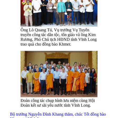
Ông Lò Quang Tú, Vụ trưởng Vụ Tuyên
truyền công tác dân tộc, tôn giáo và ông Kim
Rương, Phó Chủ tịch HĐND tỉnh Vĩnh Long
trao quà cho đồng bào Khmer.
Đoàn công tác chụp hình lưu niệm cùng Hội
Đoàn kết sư sãi yêu nước tỉnh Vĩnh Long.
Bộ trưởng Nguyễn Đình Khang thăm, chúc Tết đồng bào