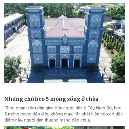
Những chú heo 5 móng sống ở chùa
Theo quan niệm dân gian của người dân ở Tây Nam Bộ, heo
5 móng mang đến điều không may. Khi phát hiện heo có đặc
điểm này, người dân thường mang đến chùa.