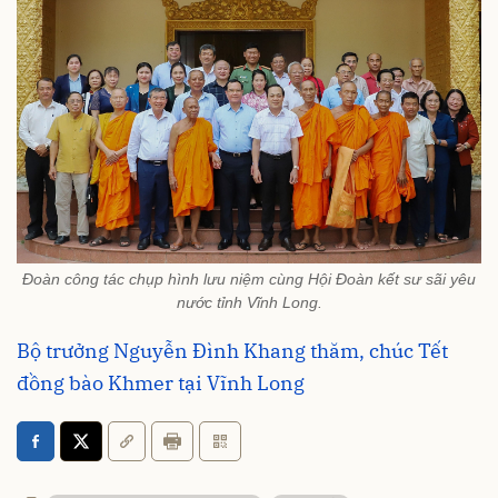
Đoàn công tác chụp hình lưu niệm cùng Hội Đoàn kết sư sãi yêu
nước tỉnh Vĩnh Long.
Bộ trưởng Nguyễn Đình Khang thăm, chúc Tết
đồng bào Khmer tại Vĩnh Long