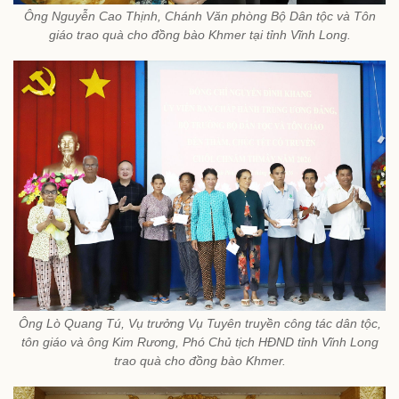
Ông Nguyễn Cao Thịnh, Chánh Văn phòng Bộ Dân tộc và Tôn
giáo trao quà cho đồng bào Khmer tại tỉnh Vĩnh Long.
Ông Lò Quang Tú, Vụ trưởng Vụ Tuyên truyền công tác dân tộc,
tôn giáo và ông Kim Rương, Phó Chủ tịch HĐND tỉnh Vĩnh Long
trao quà cho đồng bào Khmer.