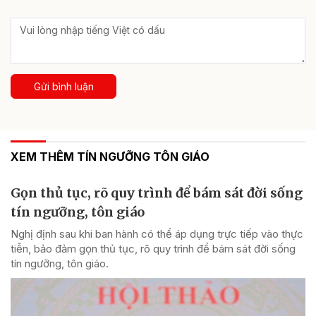
Gửi bình luận
XEM THÊM TÍN NGƯỠNG TÔN GIÁO
Gọn thủ tục, rõ quy trình để bám sát đời sống
tín ngưỡng, tôn giáo
Nghị định sau khi ban hành có thể áp dụng trực tiếp vào thực
tiễn, bảo đảm gọn thủ tục, rõ quy trình để bám sát đời sống
tín ngưỡng, tôn giáo.