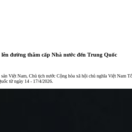
n lên đường thăm cấp Nhà nước đến Trung Quốc
sản Việt Nam, Chủ tịch nước Cộng hòa xã hội chủ nghĩa Việt Nam T
uốc từ ngày 14 - 17/4/2026.