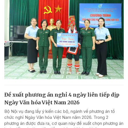
Đề xuất phương án nghỉ 4 ngày liên tiếp dịp
Ngày Văn hóa Việt Nam 2026
Bộ Nội vụ đang lấy ý kiến các bộ, ngành về phương án tổ
chức nghỉ Ngày Văn hóa Việt Nam năm 2026. Trong 2
phương án được đưa ra, cơ quan này đề xuất chọn phương án