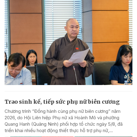
Trao sinh kế, tiếp sức phụ nữ biên cương
Chương trình “Đồng hành cùng phụ nữ biên cương” năm
2026, do Hội Liên hiệp Phụ nữ xã Hoành Mô và phường
Quang Hanh (Quảng Ninh) phối hợp tổ chức ngày 5/8, đã
triển khai nhiều hoạt động thiết thực hỗ trợ phụ nữ,...