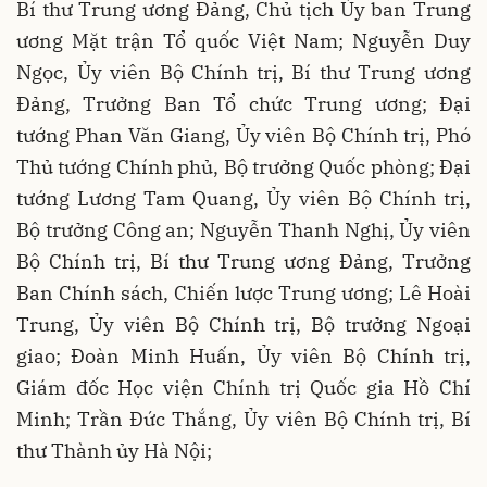
Bí thư Trung ương Đảng, Chủ tịch Ủy ban Trung
ương Mặt trận Tổ quốc Việt Nam; Nguyễn Duy
Ngọc, Ủy viên Bộ Chính trị, Bí thư Trung ương
Đảng, Trưởng Ban Tổ chức Trung ương; Đại
tướng Phan Văn Giang, Ủy viên Bộ Chính trị, Phó
Thủ tướng Chính phủ, Bộ trưởng Quốc phòng; Đại
tướng Lương Tam Quang, Ủy viên Bộ Chính trị,
Bộ trưởng Công an; Nguyễn Thanh Nghị, Ủy viên
Bộ Chính trị, Bí thư Trung ương Đảng, Trưởng
Ban Chính sách, Chiến lược Trung ương; Lê Hoài
Trung, Ủy viên Bộ Chính trị, Bộ trưởng Ngoại
giao; Đoàn Minh Huấn, Ủy viên Bộ Chính trị,
Giám đốc Học viện Chính trị Quốc gia Hồ Chí
Minh; Trần Đức Thắng, Ủy viên Bộ Chính trị, Bí
thư Thành ủy Hà Nội;