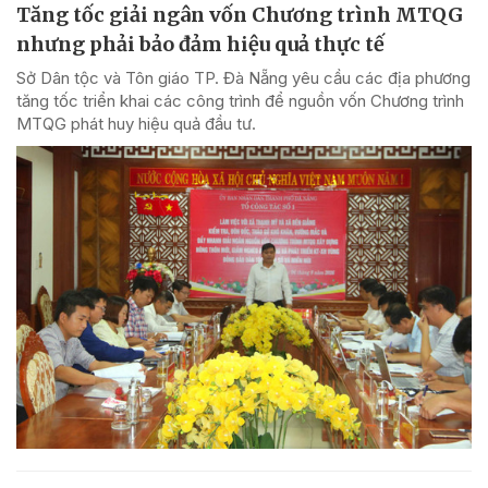
Tăng tốc giải ngân vốn Chương trình MTQG
nhưng phải bảo đảm hiệu quả thực tế
Sở Dân tộc và Tôn giáo TP. Đà Nẵng yêu cầu các địa phương
tăng tốc triển khai các công trình để nguồn vốn Chương trình
MTQG phát huy hiệu quả đầu tư.