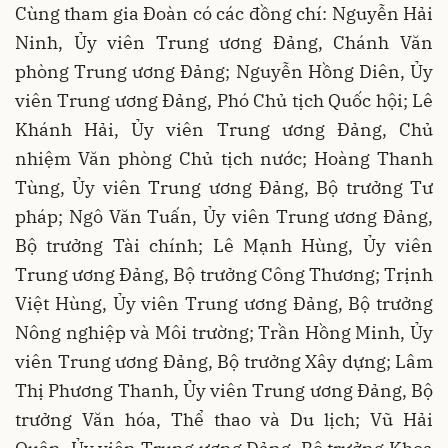
Cùng tham gia Đoàn có các đồng chí: Nguyễn Hải
Ninh, Ủy viên Trung ương Đảng, Chánh Văn
phòng Trung ương Đảng; Nguyễn Hồng Diên, Ủy
viên Trung ương Đảng, Phó Chủ tịch Quốc hội; Lê
Khánh Hải, Ủy viên Trung ương Đảng, Chủ
nhiệm Văn phòng Chủ tịch nước; Hoàng Thanh
Tùng, Ủy viên Trung ương Đảng, Bộ trưởng Tư
pháp; Ngô Văn Tuấn, Ủy viên Trung ương Đảng,
Bộ trưởng Tài chính; Lê Mạnh Hùng, Ủy viên
Trung ương Đảng, Bộ trưởng Công Thương; Trịnh
Việt Hùng, Ủy viên Trung ương Đảng, Bộ trưởng
Nông nghiệp và Môi trường; Trần Hồng Minh, Ủy
viên Trung ương Đảng, Bộ trưởng Xây dựng; Lâm
Thị Phương Thanh, Ủy viên Trung ương Đảng, Bộ
trưởng Văn hóa, Thể thao và Du lịch; Vũ Hải