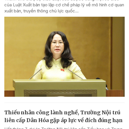
của Luật Xuất bản tạo lập cơ chế pháp lý về mô hình cơ quan
xuất bản, truyền thông chủ lực quốc...
Thiếu nhân công lành nghề, Trường Nội trú
liên cấp Dân Hóa gặp áp lực về đích đúng hạn