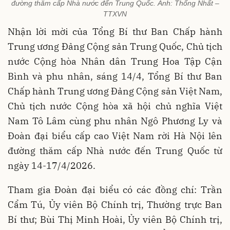
đường thăm cấp Nhà nước đến Trung Quốc. Ảnh: Thống Nhất –
TTXVN
Nhận lời mời của Tổng Bí thư Ban Chấp hành
Trung ương Đảng Cộng sản Trung Quốc, Chủ tịch
nước Cộng hòa Nhân dân Trung Hoa Tập Cận
Bình và phu nhân, sáng 14/4, Tổng Bí thư Ban
Chấp hành Trung ương Đảng Cộng sản Việt Nam,
Chủ tịch nước Cộng hòa xã hội chủ nghĩa Việt
Nam Tô Lâm cùng phu nhân Ngô Phương Ly và
Đoàn đại biểu cấp cao Việt Nam rời Hà Nội lên
đường thăm cấp Nhà nước đến Trung Quốc từ
ngày 14-17/4/2026.
Tham gia Đoàn đại biểu có các đồng chí: Trần
Cẩm Tú, Ủy viên Bộ Chính trị, Thường trực Ban
Bí thư; Bùi Thị Minh Hoài, Ủy viên Bộ Chính trị,