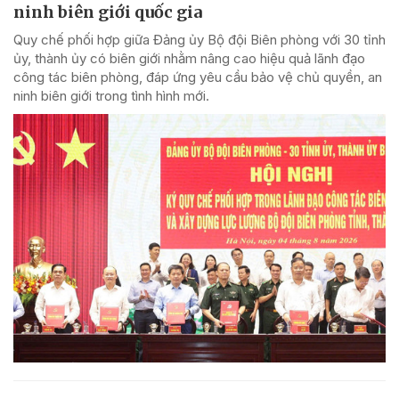
ninh biên giới quốc gia
Quy chế phối hợp giữa Đảng ủy Bộ đội Biên phòng với 30 tỉnh
ủy, thành ủy có biên giới nhằm nâng cao hiệu quả lãnh đạo
công tác biên phòng, đáp ứng yêu cầu bảo vệ chủ quyền, an
ninh biên giới trong tình hình mới.