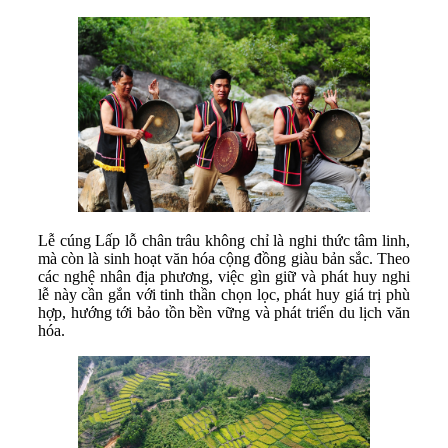
Lễ cúng Lấp lỗ chân trâu không chỉ là nghi thức tâm linh,
mà còn là sinh hoạt văn hóa cộng đồng giàu bản sắc. Theo
các nghệ nhân địa phương, việc gìn giữ và phát huy nghi
lễ này cần gắn với tinh thần chọn lọc, phát huy giá trị phù
hợp, hướng tới bảo tồn bền vững và phát triển du lịch văn
hóa.