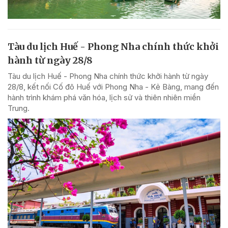
Tàu du lịch Huế - Phong Nha chính thức khởi
hành từ ngày 28/8
Tàu du lịch Huế - Phong Nha chính thức khởi hành từ ngày
28/8, kết nối Cố đô Huế với Phong Nha - Kẻ Bàng, mang đến
hành trình khám phá văn hóa, lịch sử và thiên nhiên miền
Trung.