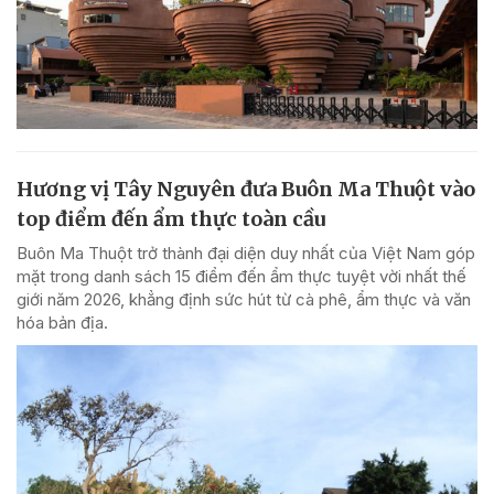
Hương vị Tây Nguyên đưa Buôn Ma Thuột vào
top điểm đến ẩm thực toàn cầu
Buôn Ma Thuột trở thành đại diện duy nhất của Việt Nam góp
mặt trong danh sách 15 điểm đến ẩm thực tuyệt vời nhất thế
giới năm 2026, khẳng định sức hút từ cà phê, ẩm thực và văn
hóa bản địa.