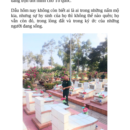
dâng trọn đời mình cho Tổ quốc.
Dẫu hôm nay không còn biết ai là ai trong những nấm mộ
kia, nhưng sự hy sinh của họ thì không thể nào quên; họ
vẫn còn đó, trong lòng đất và trong ký ức của những
người đang sống.