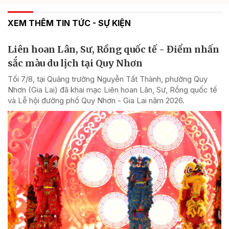
XEM THÊM TIN TỨC - SỰ KIỆN
Liên hoan Lân, Sư, Rồng quốc tế - Điểm nhấn
sắc màu du lịch tại Quy Nhơn
Tối 7/8, tại Quảng trường Nguyễn Tất Thành, phường Quy
Nhơn (Gia Lai) đã khai mạc Liên hoan Lân, Sư, Rồng quốc tế
và Lễ hội đường phố Quy Nhơn - Gia Lai năm 2026.