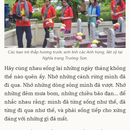
Các bạn trẻ thắp hương trước anh linh các Anh hùng, liệt sỹ tại
Nghĩa trang Trường Sơn.
Hãy cùng nhau sống lại những ngày tháng không
thể nào quên ấy. Nhớ những cánh rừng mình đã
đi qua. Nhớ những dòng sông mình đã vượt. Nhớ
những đêm mưa bom, những chiều bão đạn… để
nhắc nhau rằng: mình đã từng sống như thế, đã
từng đi qua như thế, và phải sống tiếp cho xứng
đáng với những gì đã mất.