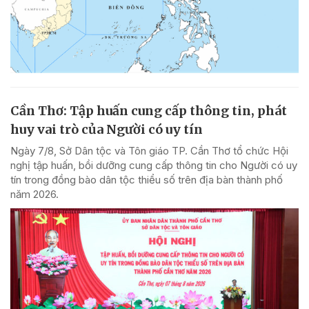
Cần Thơ: Tập huấn cung cấp thông tin, phát
huy vai trò của Người có uy tín
Ngày 7/8, Sở Dân tộc và Tôn giáo TP. Cần Thơ tổ chức Hội
nghị tập huấn, bồi dưỡng cung cấp thông tin cho Người có uy
tín trong đồng bào dân tộc thiểu số trên địa bàn thành phố
năm 2026.