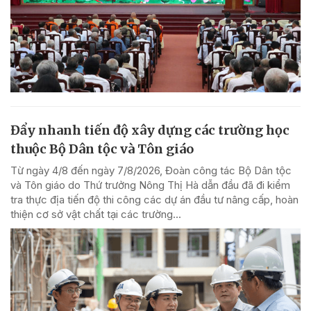
Đẩy nhanh tiến độ xây dựng các trường học
thuộc Bộ Dân tộc và Tôn giáo
Từ ngày 4/8 đến ngày 7/8/2026, Đoàn công tác Bộ Dân tộc
và Tôn giáo do Thứ trưởng Nông Thị Hà dẫn đầu đã đi kiểm
tra thực địa tiến độ thi công các dự án đầu tư nâng cấp, hoàn
thiện cơ sở vật chất tại các trường...