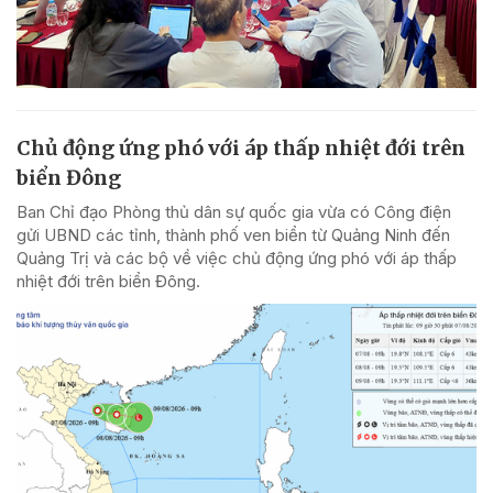
Chủ động ứng phó với áp thấp nhiệt đới trên
biển Đông
Ban Chỉ đạo Phòng thủ dân sự quốc gia vừa có Công điện
gửi UBND các tỉnh, thành phố ven biển từ Quảng Ninh đến
Quảng Trị và các bộ về việc chủ động ứng phó với áp thấp
nhiệt đới trên biển Đông.