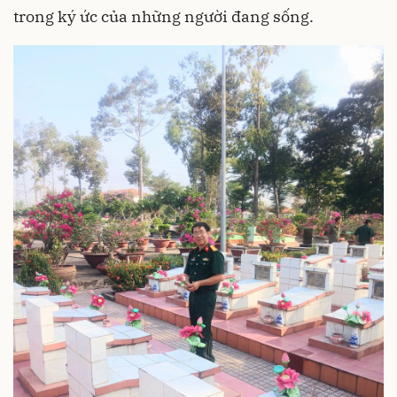
trong ký ức của những người đang sống.