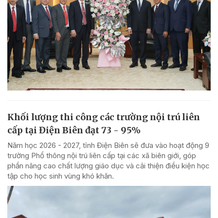
Khối lượng thi công các trường nội trú liên
cấp tại Điện Biên đạt 73 - 95%
Năm học 2026 - 2027, tỉnh Điện Biên sẽ đưa vào hoạt động 9
trường Phổ thông nội trú liên cấp tại các xã biên giới, góp
phần nâng cao chất lượng giáo dục và cải thiện điều kiện học
tập cho học sinh vùng khó khăn.