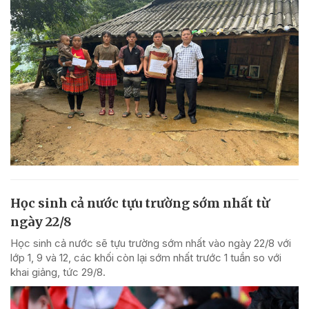
Học sinh cả nước tựu trường sớm nhất từ
ngày 22/8
Học sinh cả nước sẽ tựu trường sớm nhất vào ngày 22/8 với
lớp 1, 9 và 12, các khối còn lại sớm nhất trước 1 tuần so với
khai giảng, tức 29/8.