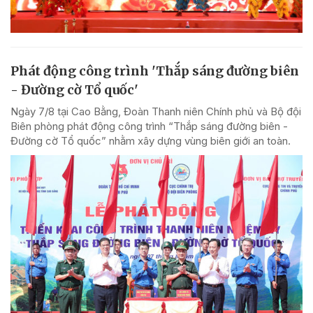
Phát động công trình 'Thắp sáng đường biên
- Đường cờ Tổ quốc'
Ngày 7/8 tại Cao Bằng, Đoàn Thanh niên Chính phủ và Bộ đội
Biên phòng phát động công trình “Thắp sáng đường biên -
Đường cờ Tổ quốc” nhằm xây dựng vùng biên giới an toàn.