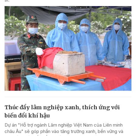
Thúc đẩy lâm nghiệp xanh, thích ứng với
biến đổi khí hậu
Dự án "Hỗ trợ ngành Lâm nghiệp Việt Nam của Liên minh
châu Âu" sẽ góp phần vào tăng trưởng xanh, bền vững và