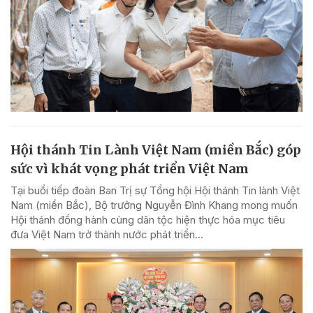
Hội thánh Tin Lành Việt Nam (miền Bắc) góp
sức vì khát vọng phát triển Việt Nam
Tại buổi tiếp đoàn Ban Trị sự Tổng hội Hội thánh Tin lành Việt
Nam (miền Bắc), Bộ trưởng Nguyễn Đình Khang mong muốn
Hội thánh đồng hành cùng dân tộc hiện thực hóa mục tiêu
đưa Việt Nam trở thành nước phát triển...