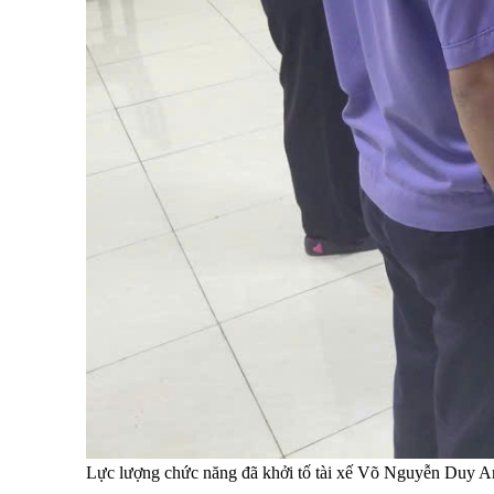
Lực lượng chức năng đã khởi tố tài xế Võ Nguyễn Duy An