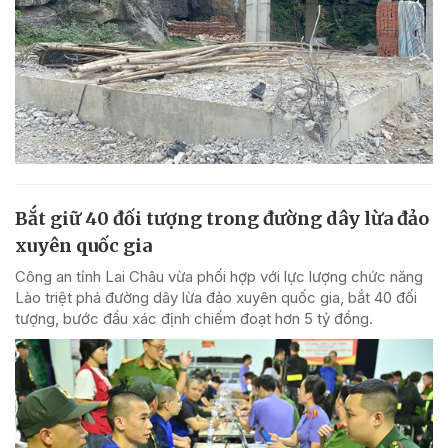
Bắt giữ 40 đối tượng trong đường dây lừa đảo
xuyên quốc gia
Công an tỉnh Lai Châu vừa phối hợp với lực lượng chức năng
Lào triệt phá đường dây lừa đảo xuyên quốc gia, bắt 40 đối
tượng, bước đầu xác định chiếm đoạt hơn 5 tỷ đồng.