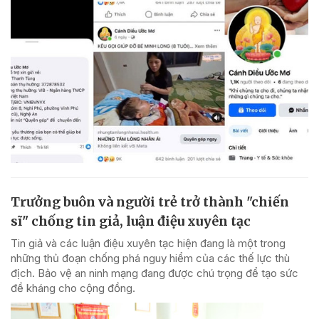
Trưởng buôn và người trẻ trở thành "chiến
sĩ" chống tin giả, luận điệu xuyên tạc
Tin giả và các luận điệu xuyên tạc hiện đang là một trong
những thủ đoạn chống phá nguy hiểm của các thế lực thù
địch. Bảo vệ an ninh mạng đang được chú trọng để tạo sức
đề kháng cho cộng đồng.