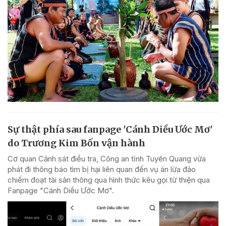
Sự thật phía sau fanpage 'Cánh Diều Ước Mơ'
do Trương Kim Bốn vận hành
Cơ quan Cảnh sát điều tra, Công an tỉnh Tuyên Quang vừa
phát đi thông báo tìm bị hại liên quan đến vụ án lừa đảo
chiếm đoạt tài sản thông qua hình thức kêu gọi từ thiện qua
Fanpage "Cánh Diều Ước Mơ".