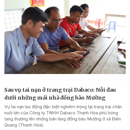
Sau vụ tai nạn ở trang trại Dabaco: Nỗi đau
dưới những mái nhà đồng bào Mường
Vụ tai nạn lao động đặc biệt nghiêm trọng tại trang trại chăn
nuôi lợn của Công ty TNHH Dabaco Thanh Hóa phủ bóng
tang thương lên những bản làng đồng bào Mường ở xã Điền
Quang (Thanh Hóa).