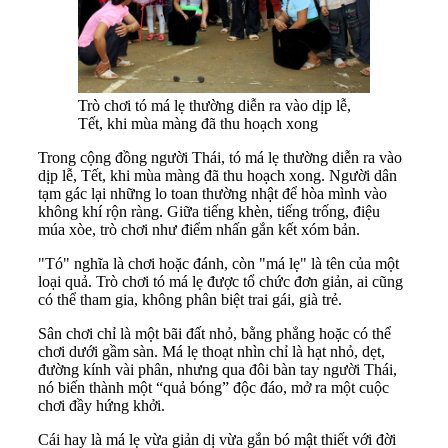
Trò chơi tó má lẹ thường diễn ra vào dịp lễ,
Tết, khi mùa màng đã thu hoạch xong
Trong cộng đồng người Thái, tó má lẹ thường diễn ra vào
dịp lễ, Tết, khi mùa màng đã thu hoạch xong. Người dân
tạm gác lại những lo toan thường nhật để hòa mình vào
không khí rộn ràng. Giữa tiếng khèn, tiếng trống, điệu
múa xòe, trò chơi như điểm nhấn gắn kết xóm bản.
"Tó" nghĩa là chơi hoặc đánh, còn "má lẹ" là tên của một
loại quả. Trò chơi tó má lẹ được tổ chức đơn giản, ai cũng
có thể tham gia, không phân biệt trai gái, già trẻ.
Sân chơi chỉ là một bãi đất nhỏ, bằng phẳng hoặc có thể
chơi dưới gầm sàn. Má lẹ thoạt nhìn chỉ là hạt nhỏ, dẹt,
đường kính vài phân, nhưng qua đôi bàn tay người Thái,
nó biến thành một “quả bóng” độc đáo, mở ra một cuộc
chơi đầy hứng khởi.
Cái hay là má lẹ vừa giản dị vừa gắn bó mật thiết với đời