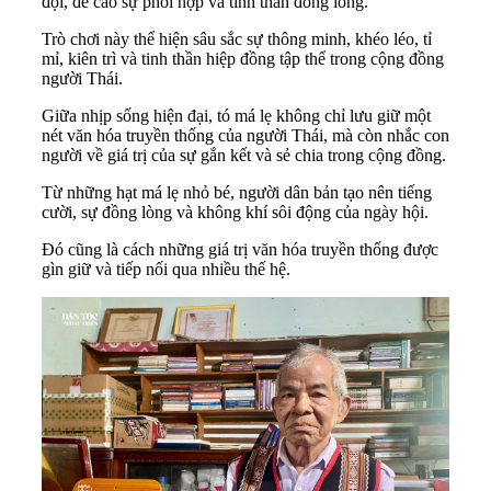
đội, đề cao sự phối hợp và tinh thần đồng lòng.
Trò chơi này thể hiện sâu sắc sự thông minh, khéo léo, tỉ
mỉ, kiên trì và tinh thần hiệp đồng tập thể trong cộng đồng
người Thái.
Giữa nhịp sống hiện đại, tó má lẹ không chỉ lưu giữ một
nét văn hóa truyền thống của người Thái, mà còn nhắc con
người về giá trị của sự gắn kết và sẻ chia trong cộng đồng.
Từ những hạt má lẹ nhỏ bé, người dân bản tạo nên tiếng
cười, sự đồng lòng và không khí sôi động của ngày hội.
Đó cũng là cách những giá trị văn hóa truyền thống được
gìn giữ và tiếp nối qua nhiều thế hệ.