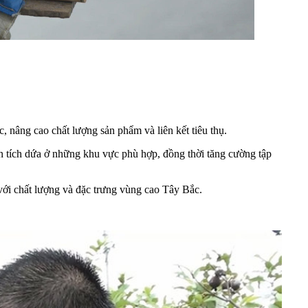
c, nâng cao chất lượng sản phẩm và liên kết tiêu thụ.
tích dứa ở những khu vực phù hợp, đồng thời tăng cường tập
với chất lượng và đặc trưng vùng cao Tây Bắc.