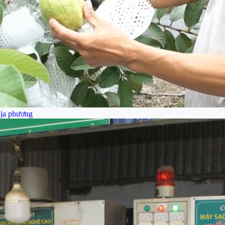
địa phương