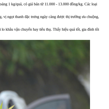
oảng 1 kg/quả, có giá bán từ 11.000 - 13.000 đồng/kg. Các loại
, vị ngọt thanh đặc trưng ngày càng được thị trường ưa chuộng,
o khâu vận chuyển hay tiêu thụ. Thấy hiệu quả tốt, gia đình tôi