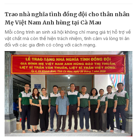
Trao nhà nghĩa tình đồng đội cho thân nhân
Mẹ Việt Nam Anh hùng tại Cà Mau
Mỗi công trình an sinh xã hội không chỉ mang giá trị hỗ trợ về
vật chất mà còn thể hiện trách nhiệm, tình cảm và lòng tri ân
đối với các gia đình có công với cách mạng.