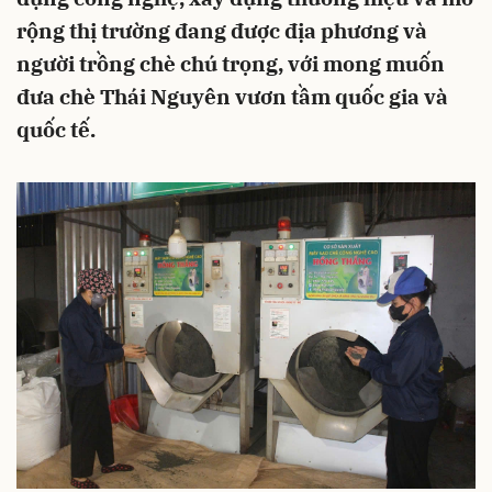
rộng thị trường đang được địa phương và
người trồng chè chú trọng, với mong muốn
đưa chè Thái Nguyên vươn tầm quốc gia và
quốc tế.