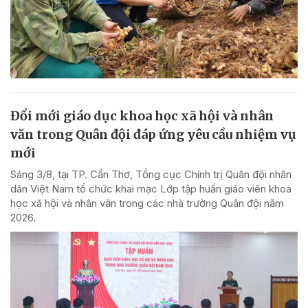
Đổi mới giáo dục khoa học xã hội và nhân
văn trong Quân đội đáp ứng yêu cầu nhiệm vụ
mới
Sáng 3/8, tại TP. Cần Thơ, Tổng cục Chính trị Quân đội nhân
dân Việt Nam tổ chức khai mạc Lớp tập huấn giáo viên khoa
học xã hội và nhân văn trong các nhà trường Quân đội năm
2026.