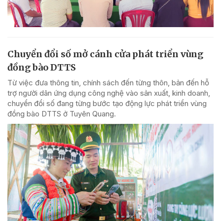
Chuyển đổi số mở cánh cửa phát triển vùng
đồng bào DTTS
Từ việc đưa thông tin, chính sách đến từng thôn, bản đến hỗ
trợ người dân ứng dụng công nghệ vào sản xuất, kinh doanh,
chuyển đổi số đang từng bước tạo động lực phát triển vùng
đồng bào DTTS ở Tuyên Quang.