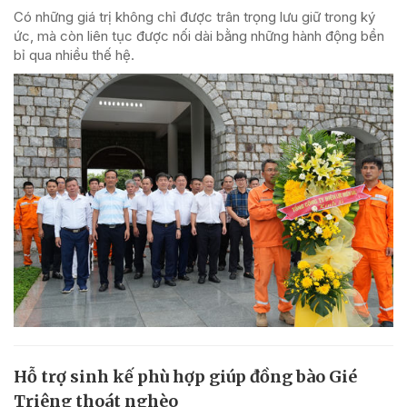
Có những giá trị không chỉ được trân trọng lưu giữ trong ký
ức, mà còn liên tục được nối dài bằng những hành động bền
bỉ qua nhiều thế hệ.
Hỗ trợ sinh kế phù hợp giúp đồng bào Gié
Triêng thoát nghèo