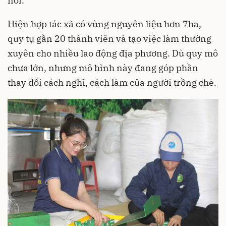
nói.
Hiện hợp tác xã có vùng nguyên liệu hơn 7ha,
quy tụ gần 20 thành viên và tạo việc làm thường
xuyên cho nhiều lao động địa phương. Dù quy mô
chưa lớn, nhưng mô hình này đang góp phần
thay đổi cách nghĩ, cách làm của người trồng chè.