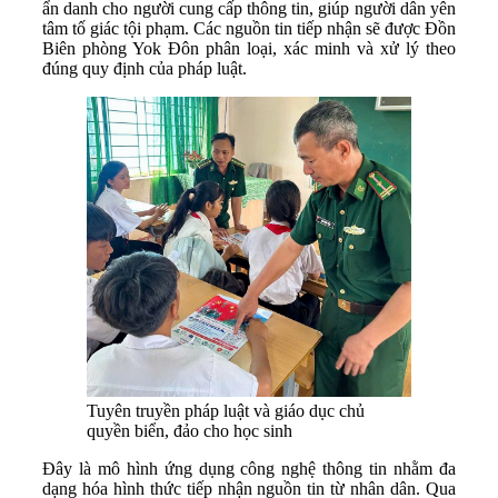
ẩn danh cho người cung cấp thông tin, giúp người dân yên
tâm tố giác tội phạm. Các nguồn tin tiếp nhận sẽ được Đồn
Biên phòng Yok Đôn phân loại, xác minh và xử lý theo
đúng quy định của pháp luật.
Tuyên truyền pháp luật và giáo dục chủ
quyền biển, đảo cho học sinh
Đây là mô hình ứng dụng công nghệ thông tin nhằm đa
dạng hóa hình thức tiếp nhận nguồn tin từ nhân dân. Qua