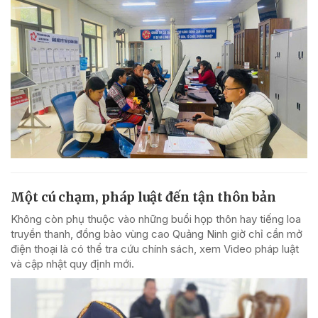
Một cú chạm, pháp luật đến tận thôn bản
Không còn phụ thuộc vào những buổi họp thôn hay tiếng loa
truyền thanh, đồng bào vùng cao Quảng Ninh giờ chỉ cần mở
điện thoại là có thể tra cứu chính sách, xem Video pháp luật
và cập nhật quy định mới.