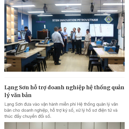
Lạng Sơn hỗ trợ doanh nghiệp hệ thống quản
lý văn bản
Lạng Sơn đưa vào vận hành miễn phí Hệ thống quản lý văn
bản cho doanh nghiệp, hỗ trợ ký số, xử lý hồ sơ điện tử và
thúc đẩy chuyển đổi số.