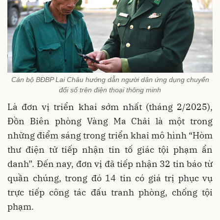
Cán bộ BĐBP Lai Châu hướng dẫn người dân ứng dụng chuyển
đổi số trên điện thoại thông minh
Là đơn vị triển khai sớm nhất (tháng 2/2025),
Đồn Biên phòng Vàng Ma Chải là một trong
những điểm sáng trong triển khai mô hình “Hòm
thư điện tử tiếp nhận tin tố giác tội phạm ẩn
danh”. Đến nay, đơn vị đã tiếp nhận 32 tin báo từ
quần chúng, trong đó 14 tin có giá trị phục vụ
trực tiếp công tác đấu tranh phòng, chống tội
phạm.