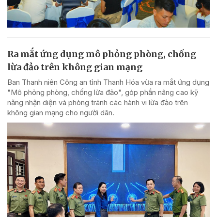
Ra mắt ứng dụng mô phỏng phòng, chống
lừa đảo trên không gian mạng
Ban Thanh niên Công an tỉnh Thanh Hóa vừa ra mắt ứng dụng
"Mô phỏng phòng, chống lừa đảo", góp phần nâng cao kỹ
năng nhận diện và phòng tránh các hành vi lừa đảo trên
không gian mạng cho người dân.