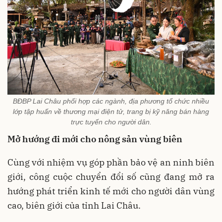
BĐBP Lai Châu phối hợp các ngành, địa phương tổ chức nhiều
lớp tập huấn về thương mại điện tử, trang bị kỹ năng bán hàng
trực tuyến cho người dân.
Mở hướng đi mới cho nông sản vùng biên
Cùng với nhiệm vụ góp phần bảo vệ an ninh biên
giới, công cuộc chuyển đổi số cũng đang mở ra
hướng phát triển kinh tế mới cho người dân vùng
cao, biên giới của tỉnh Lai Châu.