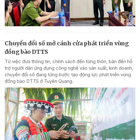
Chuyển đổi số mở cánh cửa phát triển vùng
đồng bào DTTS
Từ việc đưa thông tin, chính sách đến từng thôn, bản đến hỗ
trợ người dân ứng dụng công nghệ vào sản xuất, kinh doanh,
chuyển đổi số đang từng bước tạo động lực phát triển vùng
đồng bào DTTS ở Tuyên Quang.