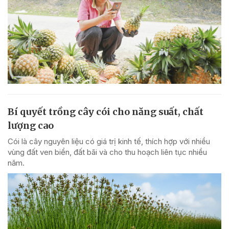
Bí quyết trồng cây cói cho năng suất, chất
lượng cao
Cói là cây nguyên liệu có giá trị kinh tế, thích hợp với nhiều
vùng đất ven biển, đất bãi và cho thu hoạch liên tục nhiều
năm.