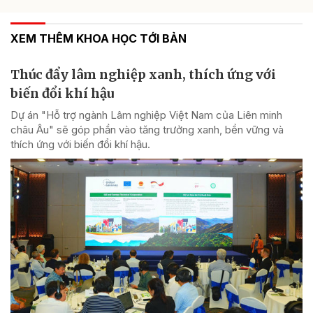
XEM THÊM KHOA HỌC TỚI BẢN
Thúc đẩy lâm nghiệp xanh, thích ứng với
biến đổi khí hậu
Dự án "Hỗ trợ ngành Lâm nghiệp Việt Nam của Liên minh
châu Âu" sẽ góp phần vào tăng trưởng xanh, bền vững và
thích ứng với biến đổi khí hậu.