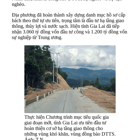
nghèo.
Địa phương đã hoàn thành xây dựng danh mục hồ sơ cấp
bách theo thứ tự ưu tiên, trọng tâm là đầu tư hạ tầng giao
thông, thủy lợi và nước sạch. Hiện tỉnh Gia Lai đã tiếp
nhận 3.060 tỷ đồng vốn đầu tư công và 1.200 tỷ đồng vốn
sự nghiệp từ Trung ương.
Thực hiện Chương trình mục tiêu quốc gia
giai đoạn mới, tỉnh Gia Lai ưu tiên đầu tư
hoàn thiện cơ sở hạ tầng giao thông cho
những vùng khó khăn, vùng đồng bào DTTS.
Ảnh: T.N