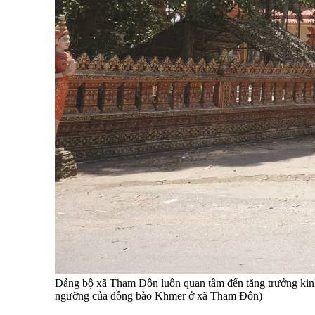
Đảng bộ xã Tham Đôn luôn quan tâm đến tăng trưởng kinh t
ngưỡng của đồng bào Khmer ở xã Tham Đôn)